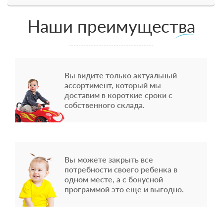
Наши преимущества
Вы видите только актуальный
ассортимент, который мы
доставим в короткие сроки с
собственного склада.
Вы можете закрыть все
потребности своего ребенка в
одном месте, а с бонусной
программой это еще и выгодно.