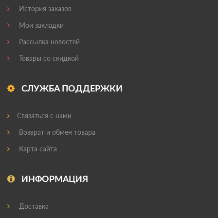
История заказов
Мои закладки
Рассылка новостей
Товары со скидкой
СЛУЖБА ПОДДЕРЖКИ
Связаться с нами
Возврат и обмен товара
Карта сайта
ИНФОРМАЦИЯ
Доставка