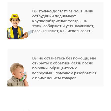
Вы только делаете заказ, а наши
сотрудники поднимают
крупногабаритные товары на
этаж, собирают и устанавливают,
рассказывают, как использовать.
Вы не останетесь без помощи, мы
открыты к обратной связи после
покупки, обращайтесь с
вопросами - поможем разобраться
с применением товаров.