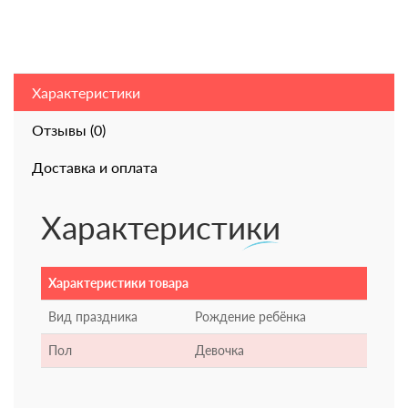
Характеристики
Отзывы (0)
Доставка и оплата
Характеристики
Характеристики товара
Вид праздника
Рождение ребёнка
Пол
Девочка