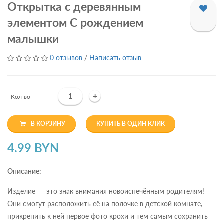
Открытка с деревянным
элементом С рождением
малышки
0 отзывов
/
Написать отзыв
+
Кол-во
В КОРЗИНУ
КУПИТЬ В ОДИН КЛИК
4.99 BYN
Описание:
Изделие — это знак внимания новоиспечённым родителям!
Они смогут расположить её на полочке в детской комнате,
прикрепить к ней первое фото крохи и тем самым сохранить