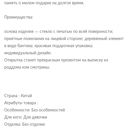
память о милом подарке на долгое время.
Преимущества:
основа изделия — стекло с печатью по всей поверхности;
приятные пожелания на лицевой стороне; деревянный элемент
в виде бантика; красивая подарочная упаковка;
индивидуальный дизайн.
Открытка станет прекрасным презентом на выписку из
роддома или смотрины.
Страна : Китай
Атрибуты товара :
Особенности: Без особенностей
Для кого: Для девочки
Отделка: Без отделки