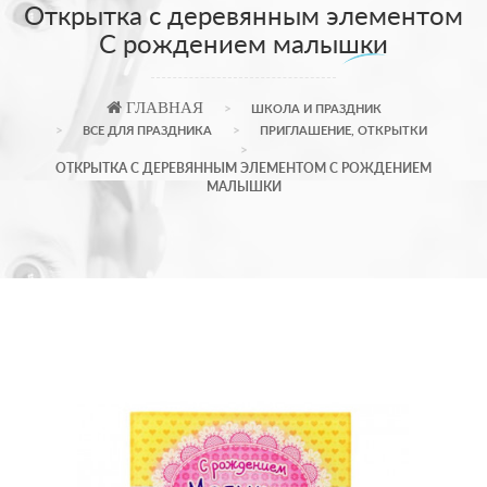
Открытка с деревянным элементом
С рождением малышки
ГЛАВНАЯ
ШКОЛА И ПРАЗДНИК
ВСЕ ДЛЯ ПРАЗДНИКА
ПРИГЛАШЕНИЕ, ОТКРЫТКИ
ОТКРЫТКА С ДЕРЕВЯННЫМ ЭЛЕМЕНТОМ С РОЖДЕНИЕМ
МАЛЫШКИ