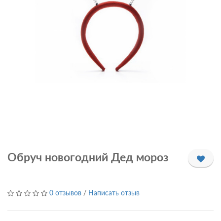
Обруч новогодний Дед мороз
0 отзывов
/
Написать отзыв