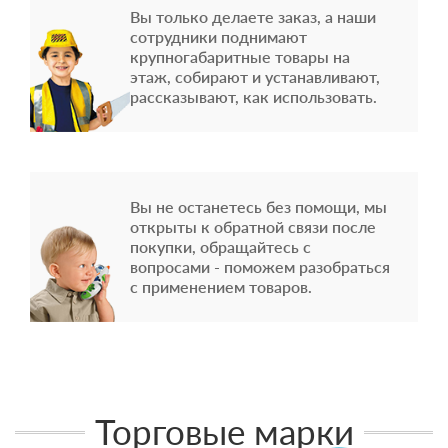
Вы только делаете заказ, а наши
сотрудники поднимают
крупногабаритные товары на
этаж, собирают и устанавливают,
рассказывают, как использовать.
Вы не останетесь без помощи, мы
открыты к обратной связи после
покупки, обращайтесь с
вопросами - поможем разобраться
с применением товаров.
Торговые марки