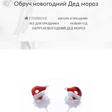
Обруч новогодний Дед мороз
ГЛАВНАЯ
ШКОЛА И ПРАЗДНИК
ВСЕ ДЛЯ ПРАЗДНИКА
НОВЫЙ ГОД
ОБРУЧ НОВОГОДНИЙ ДЕД МОРОЗ