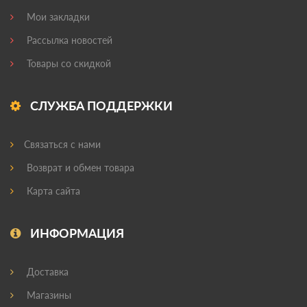
Мои закладки
Рассылка новостей
Товары со скидкой
СЛУЖБА ПОДДЕРЖКИ
Связаться с нами
Возврат и обмен товара
Карта сайта
ИНФОРМАЦИЯ
Доставка
Магазины