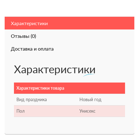
Характеристики
Отзывы (0)
Доставка и оплата
Характеристики
Характеристики товара
Вид праздника
Новый год
Пол
Унисекс