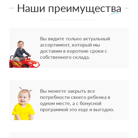
Наши преимущества
Вы видите только актуальный
ассортимент, который мы
доставим в короткие сроки с
собственного склада.
Вы можете закрыть все
потребности своего ребенка в
одном месте, а с бонусной
программой это еще и выгодно.