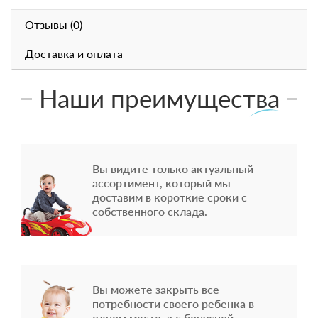
Отзывы (0)
Доставка и оплата
Наши преимущества
Вы видите только актуальный
ассортимент, который мы
доставим в короткие сроки с
собственного склада.
Вы можете закрыть все
потребности своего ребенка в
одном месте, а с бонусной