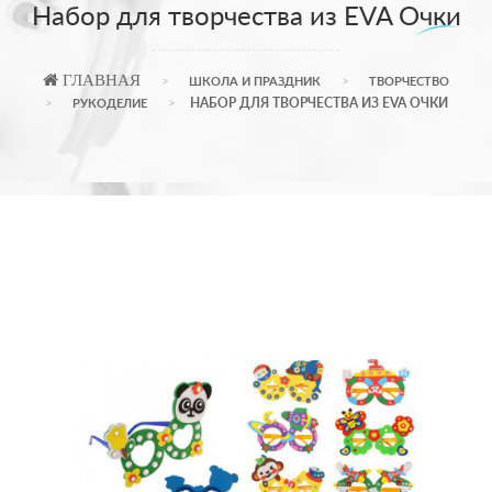
Набор для творчества из EVA Очки
ГЛАВНАЯ
ШКОЛА И ПРАЗДНИК
ТВОРЧЕСТВО
НАБОР ДЛЯ ТВОРЧЕСТВА ИЗ EVA ОЧКИ
РУКОДЕЛИЕ