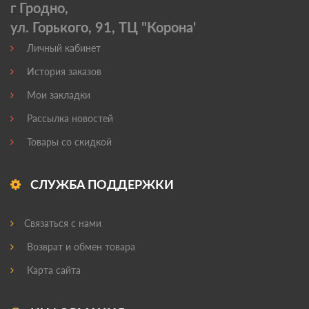
г Гродно,
ул. Горького, 91, ТЦ "Корона'
Личный кабинет
История заказов
Мои закладки
Рассылка новостей
Товары со скидкой
СЛУЖБА ПОДДЕРЖКИ
Связаться с нами
Возврат и обмен товара
Карта сайта