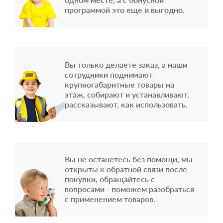
программой это еще и выгодно.
Вы только делаете заказ, а наши
сотрудники поднимают
крупногабаритные товары на
этаж, собирают и устанавливают,
рассказывают, как использовать.
Вы не останетесь без помощи, мы
открыты к обратной связи после
покупки, обращайтесь с
вопросами - поможем разобраться
с применением товаров.