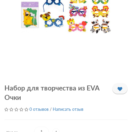
Набор для творчества из EVA
Очки
0 отзывов
/
Написать отзыв
+