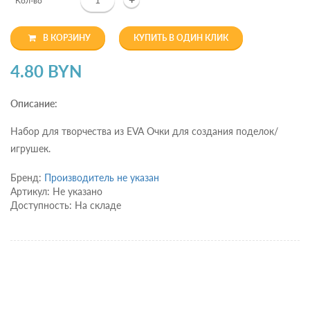
Кол-во
В КОРЗИНУ
КУПИТЬ В ОДИН КЛИК
4.80 BYN
Описание:
Набор для творчества из EVA Очки для создания поделок/
игрушек.
Бренд:
Производитель не указан
Артикул: Не указано
Доступность: На складе