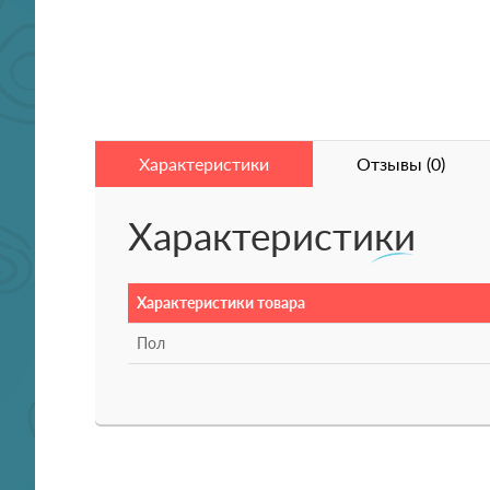
Характеристики
Отзывы (0)
Характеристики
Характеристики товара
Пол