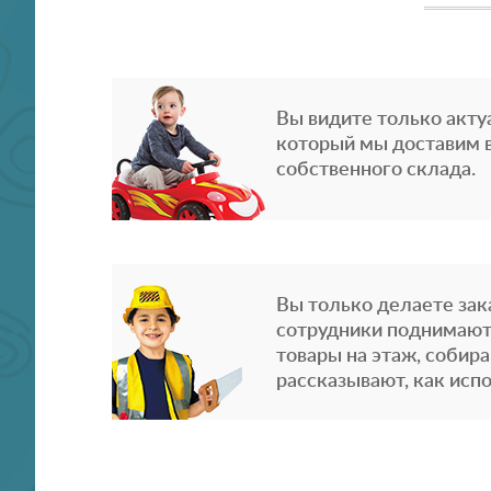
Вы видите только акту
который мы доставим в
собственного склада.
Вы только делаете зака
сотрудники поднимают
товары на этаж, собира
рассказывают, как испо