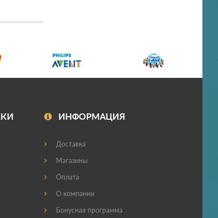
ЖКИ
ИНФОРМАЦИЯ
Доставка
Магазины
Оплата
О компании
Бонусная программа