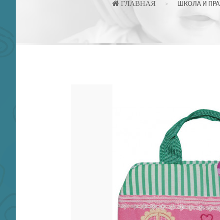
ГЛАВНАЯ
ШКОЛА И ПР