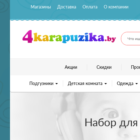
Магазины
Доставка
Оплата
О компании
Что ищ
Акции
Скидки
Про
Подгузники
Детская комната
Одежда
Набор для