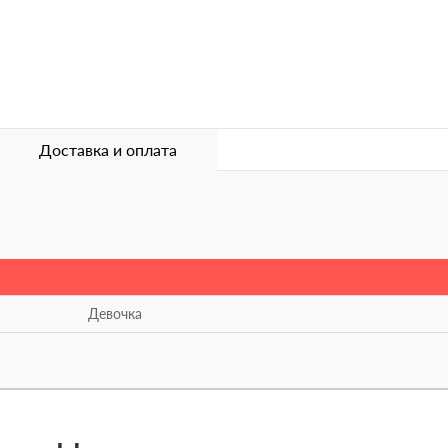
Доставка и оплата
Девочка