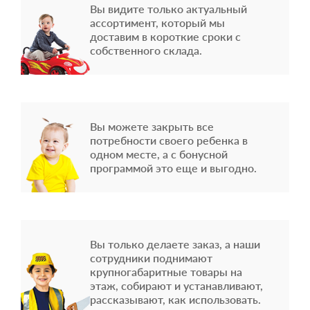
Вы видите только актуальный
ассортимент, который мы
доставим в короткие сроки с
собственного склада.
Вы можете закрыть все
потребности своего ребенка в
одном месте, а с бонусной
программой это еще и выгодно.
Вы только делаете заказ, а наши
сотрудники поднимают
крупногабаритные товары на
этаж, собирают и устанавливают,
рассказывают, как использовать.