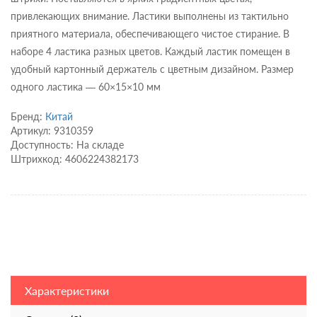
привлекающих внимание. Ластики выполнены из тактильно
приятного материала, обеспечивающего чистое стирание. В
наборе 4 ластика разных цветов. Каждый ластик помещен в
удобный картонный держатель с цветным дизайном. Размер
одного ластика — 60×15×10 мм
Бренд:
Китай
Артикул: 9310359
Доступность: На складе
Штрихкод: 4606224382173
Характеристики