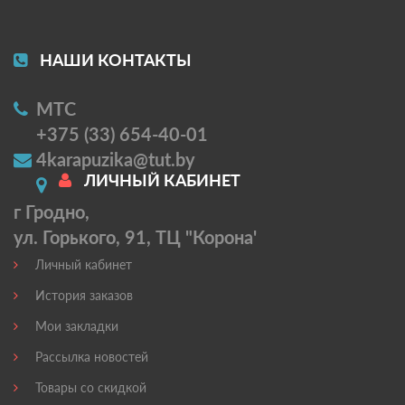
НАШИ КОНТАКТЫ
МТС
+375 (33) 654-40-01
4karapuzika@tut.by
ЛИЧНЫЙ КАБИНЕТ
г Гродно,
ул. Горького, 91, ТЦ "Корона'
Личный кабинет
История заказов
Мои закладки
Рассылка новостей
Товары со скидкой