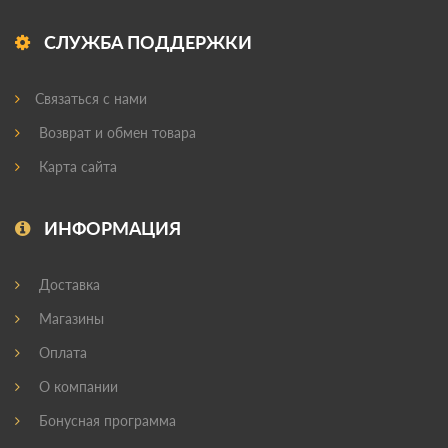
СЛУЖБА ПОДДЕРЖКИ
Связаться с нами
Возврат и обмен товара
Карта сайта
ИНФОРМАЦИЯ
Доставка
Магазины
Оплата
О компании
Бонусная программа