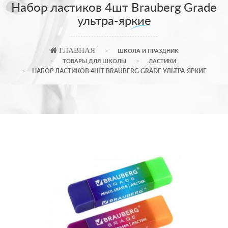
Набор ластиков 4шт Brauberg Grade
ультра-яркие
ГЛАВНАЯ
ШКОЛА И ПРАЗДНИК
ТОВАРЫ ДЛЯ ШКОЛЫ
ЛАСТИКИ
НАБОР ЛАСТИКОВ 4ШТ BRAUBERG GRADE УЛЬТРА-ЯРКИЕ