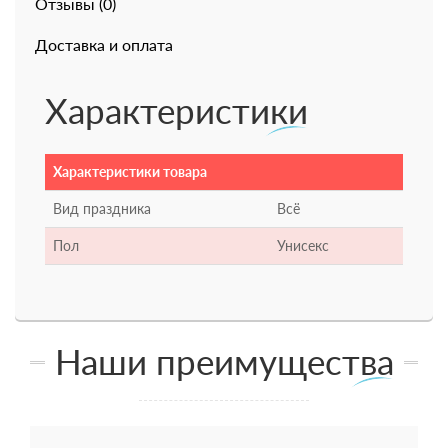
Отзывы (0)
Доставка и оплата
Характеристики
Характеристики товара
Вид праздника
Всё
Пол
Унисекс
Наши преимущества