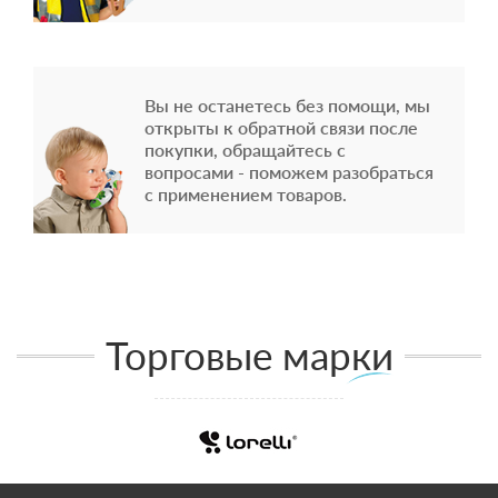
Вы не останетесь без помощи, мы
открыты к обратной связи после
покупки, обращайтесь с
вопросами - поможем разобраться
с применением товаров.
Торговые марки