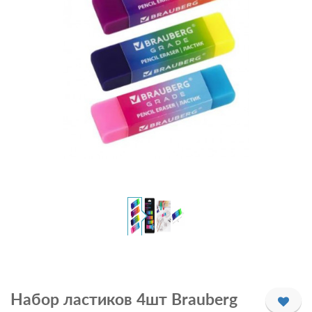
Набор ластиков 4шт Brauberg