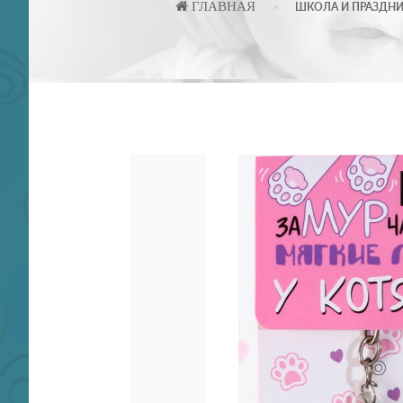
ГЛАВНАЯ
ШКОЛА И ПРАЗДН