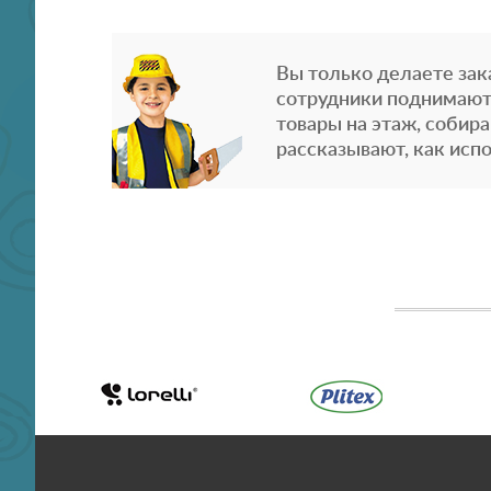
Вы только делаете зака
сотрудники поднимают
товары на этаж, собира
рассказывают, как испо