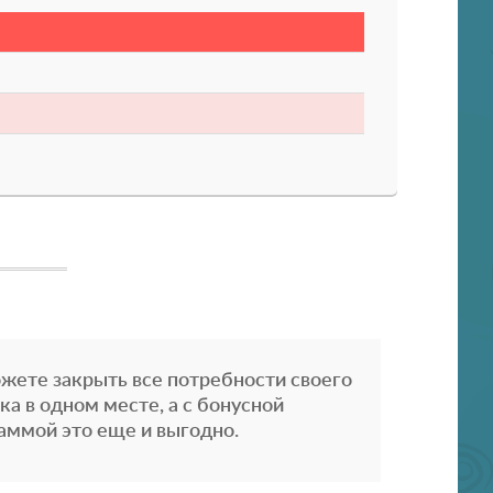
жете закрыть все потребности своего
ка в одном месте, а с бонусной
аммой это еще и выгодно.