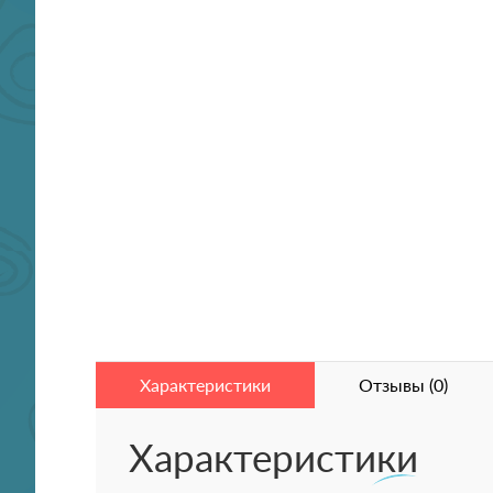
Характеристики
Отзывы (0)
Характеристики