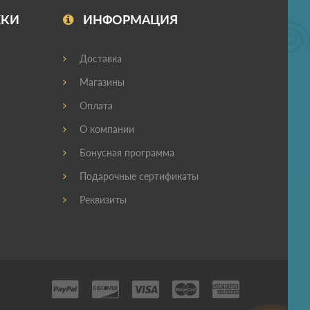
ЖКИ
ИНФОРМАЦИЯ
Доставка
Магазины
Оплата
О компании
Бонусная программа
Подарочные сертификаты
Реквизиты