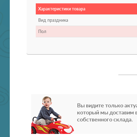
Характеристики товара
Вид праздника
Пол
Вы видите только акту
который мы доставим в
собственного склада.