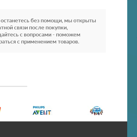
 останетесь без помощи, мы открыты
атной связи после покупки,
айтесь с вопросами - поможем
раться с применением товаров.