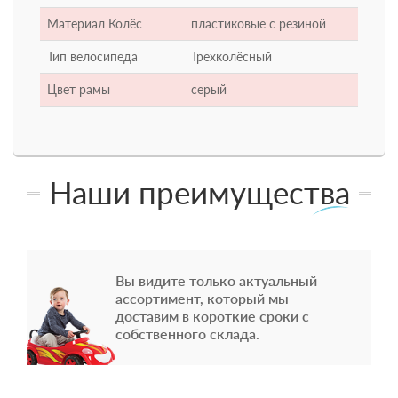
Материал Колёс
пластиковые с резиной
Тип велосипеда
Трехколёсный
Цвет рамы
серый
Наши преимущества
Вы видите только актуальный
ассортимент, который мы
доставим в короткие сроки с
собственного склада.