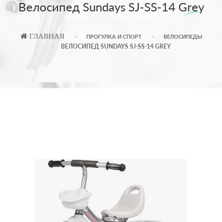
Велосипед Sundays SJ-SS-14 Grey
ГЛАВНАЯ
ПРОГУЛКА И СПОРТ
ВЕЛОСИПЕДЫ
ВЕЛОСИПЕД SUNDAYS SJ-SS-14 GREY