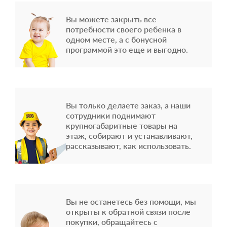
Вы можете закрыть все
потребности своего ребенка в
одном месте, а с бонусной
программой это еще и выгодно.
Вы только делаете заказ, а наши
сотрудники поднимают
крупногабаритные товары на
этаж, собирают и устанавливают,
рассказывают, как использовать.
Вы не останетесь без помощи, мы
открыты к обратной связи после
покупки, обращайтесь с