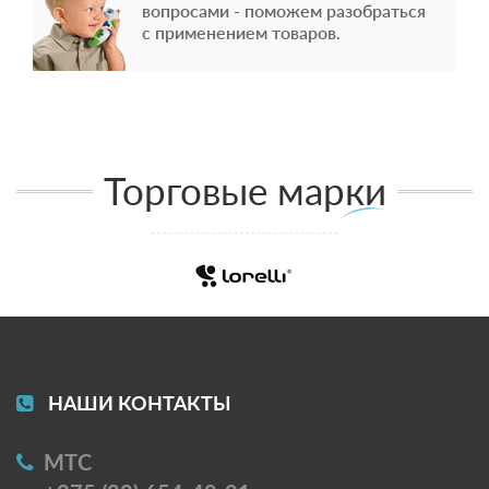
вопросами - поможем разобраться
с применением товаров.
Торговые марки
НАШИ КОНТАКТЫ
МТС