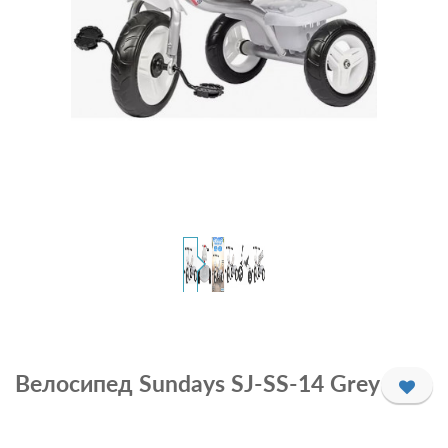
Велосипед Sundays SJ-SS-14 Grey