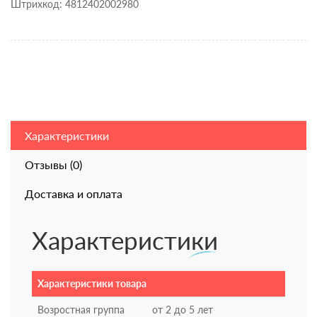
Штрихкод: 4812402002980
Характеристики
Отзывы (0)
Доставка и оплата
Характеристики
Характеристики товара
Возростная группа
от 2 до 5 лет