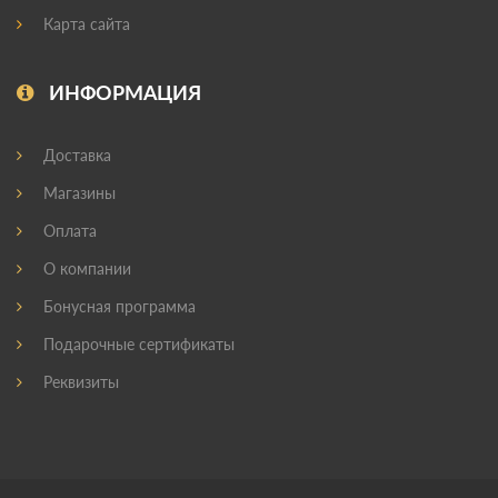
Карта сайта
ИНФОРМАЦИЯ
Доставка
Магазины
Оплата
О компании
Бонусная программа
Подарочные сертификаты
Реквизиты