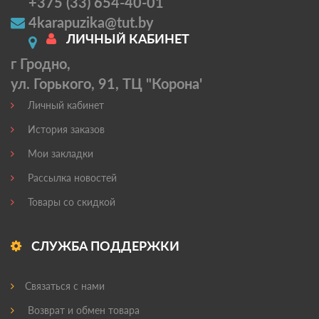
+375 (33) 654-40-01
4karapuzika@tut.by
ЛИЧНЫЙ КАБИНЕТ
г Гродно,
ул. Горького, 91, ТЦ "Корона'
Личный кабинет
История заказов
Мои закладки
Рассылка новостей
Товары со скидкой
СЛУЖБА ПОДДЕРЖКИ
Связаться с нами
Возврат и обмен товара