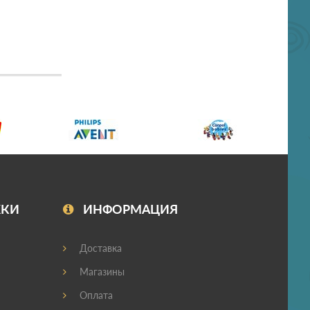
ЖКИ
ИНФОРМАЦИЯ
Доставка
Магазины
Оплата