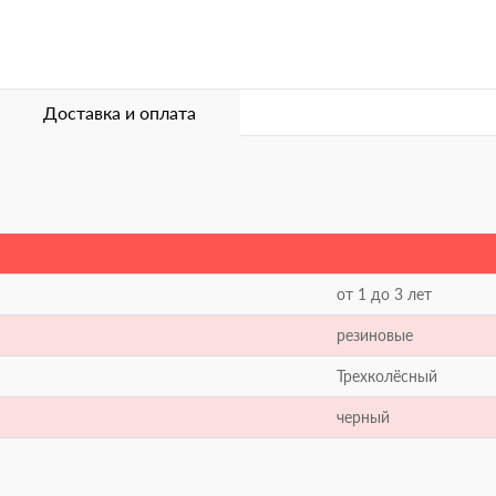
Доставка и оплата
от 1 до 3 лет
резиновые
Трехколёсный
черный