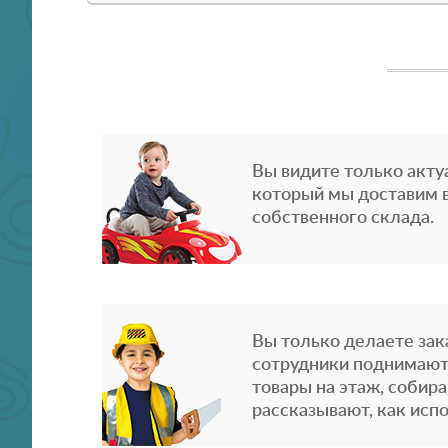
Вы видите только акту
который мы доставим в
собственного склада.
Вы только делаете зака
сотрудники поднимают
товары на этаж, собира
рассказывают, как испо