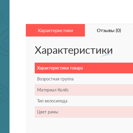
Характеристики
Отзывы (0)
Характеристики
Характеристики товара
Возростная группа
Материал Колёс
Тип велосипеда
Цвет рамы