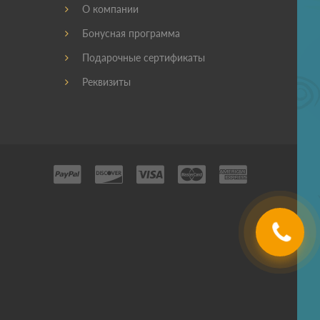
О компании
Бонусная программа
Подарочные сертификаты
Реквизиты