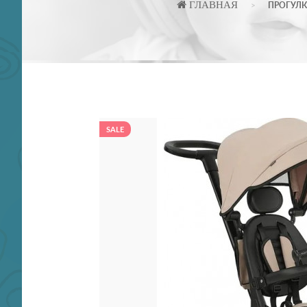
ГЛАВНАЯ
ПРОГУЛК
SALE