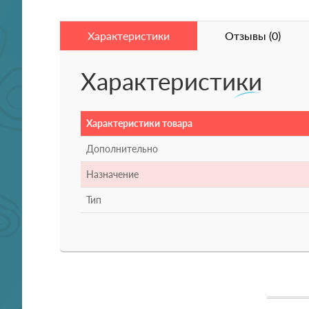
Характеристики
Отзывы (0)
Характеристики
Характеристики товара
Дополнительно
Назначение
Тип