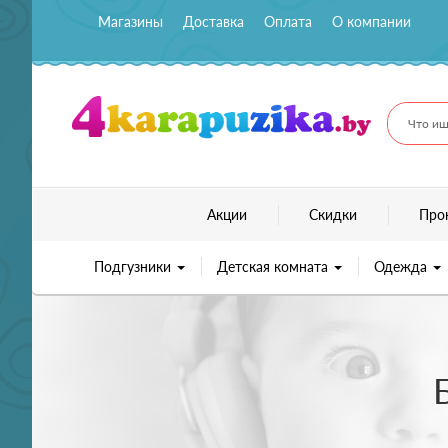
Магазины
Доставка
Оплата
О компании
Что ищ
Акции
Скидки
Про
Подгузники
Детская комната
Одежда