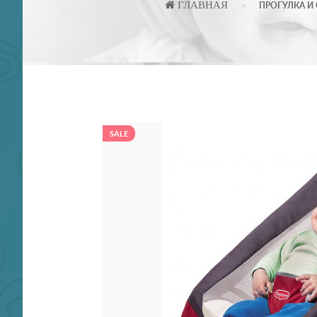
ГЛАВНАЯ
ПРОГУЛКА И
SALE