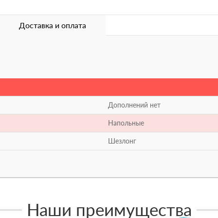
Доставка и оплата
Дополнений нет
Напольные
Шезлонг
Наши преимущества