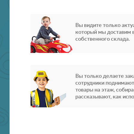
Вы видите только акту
который мы доставим в
собственного склада.
Вы только делаете зака
сотрудники поднимают
товары на этаж, собира
рассказывают, как испо