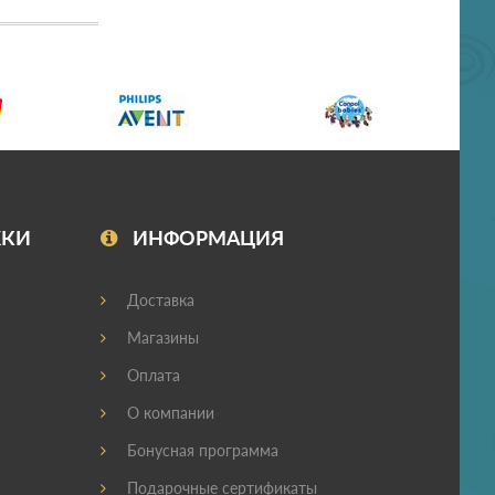
ЖКИ
ИНФОРМАЦИЯ
Доставка
Магазины
Оплата
О компании
Бонусная программа
Подарочные сертификаты