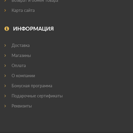
Возврат и обмен товара
Карта сайта
ИНФОРМАЦИЯ
Доставка
Магазины
Оплата
О компании
Бонусная программа
Подарочные сертификаты
Реквизиты