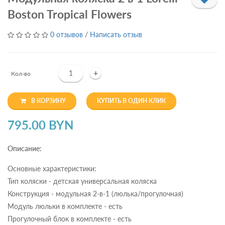
Boston Tropical Flowers
0 отзывов
/
Написать отзыв
+
Кол-во
В КОРЗИНУ
КУПИТЬ В ОДИН КЛИК
795.00 BYN
Описание:
Основные характеристики:
Тип коляски - детская универсальная коляска
Конструкция - модульная 2-в-1 (люлька/прогулочная)
Модуль люльки в комплекте - есть
Прогулочный блок в комплекте - есть