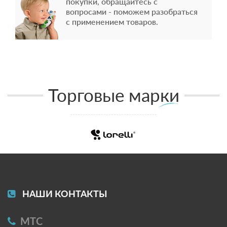
покупки, обращайтесь с
вопросами - поможем разобраться
с применением товаров.
Торговые марки
НАШИ КОНТАКТЫ
МТС