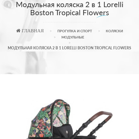
Модульная коляска 2 в 1 Lorelli
Boston Tropical Flowers
ГЛАВНАЯ
ПРОГУЛКА И СПОРТ
КОЛЯСКИ
МОДУЛЬНЫЕ
МОДУЛЬНАЯ КОЛЯСКА 2 В 1 LORELLI BOSTON TROPICAL FLOWERS