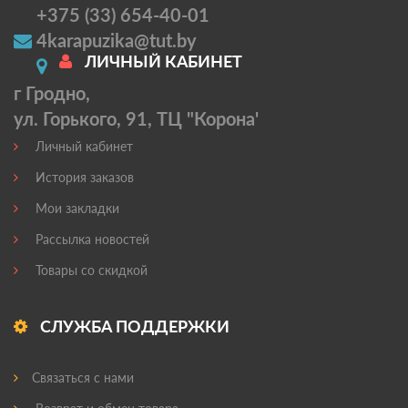
+375 (33) 654-40-01
4karapuzika@tut.by
ЛИЧНЫЙ КАБИНЕТ
г Гродно,
ул. Горького, 91, ТЦ "Корона'
Личный кабинет
История заказов
Мои закладки
Рассылка новостей
Товары со скидкой
СЛУЖБА ПОДДЕРЖКИ
Связаться с нами