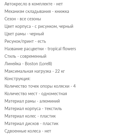
Автокресло в комплекте - нет
Механизм складывания - книжка
Сезон - все сезоны
Цвет корпуса - с рисунком, черный
Цвет рамы - черный
Рисунок/принт - есть
Название расцветки - tropical flowers
Стиль - современный
Линейка - Boston (Lorelli)
Максимальная нагрузка - 22 кг
Конструкция:
Количество точек опоры коляски - 4
Количество мест - одноместная
Материал рамы - алюминий
Материал корпуса - текстиль
Материал колес - пластик
Материал дисков - пластик
Сдвоенные колеса - нет