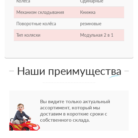
Колёса
Одинарные
Механизм складывания
Книжка
Поворотные колёса
резиновые
Тип коляски
Модульная 2 в 1
Наши преимущества
Вы видите только актуальный
ассортимент, который мы
доставим в короткие сроки с
собственного склада.