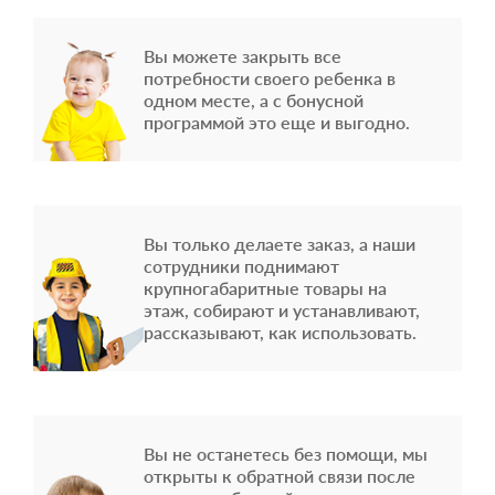
Вы можете закрыть все
потребности своего ребенка в
одном месте, а с бонусной
программой это еще и выгодно.
Вы только делаете заказ, а наши
сотрудники поднимают
крупногабаритные товары на
этаж, собирают и устанавливают,
рассказывают, как использовать.
Вы не останетесь без помощи, мы
открыты к обратной связи после