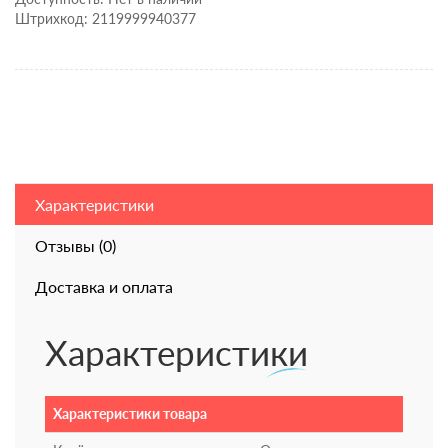
Штрихкод: 2119999940377
Характеристики
Отзывы (0)
Доставка и оплата
Характеристики
Характеристики товара