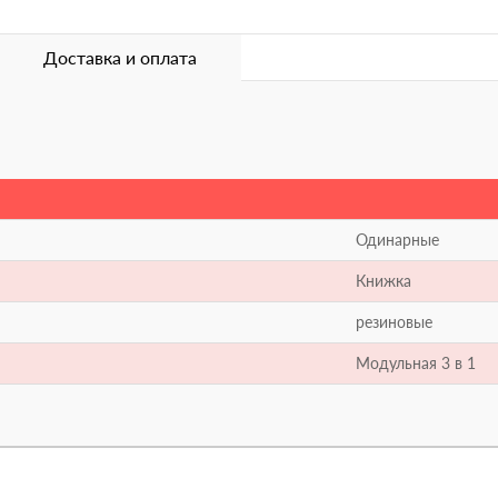
Доставка и оплата
Одинарные
Книжка
резиновые
Модульная 3 в 1