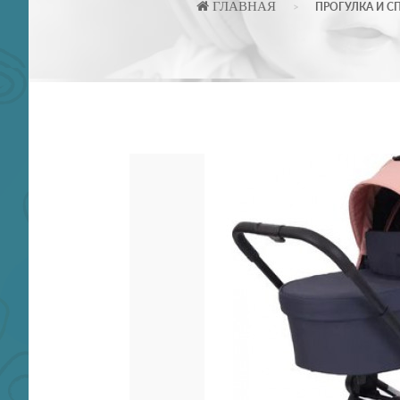
ГЛАВНАЯ
ПРОГУЛКА И С