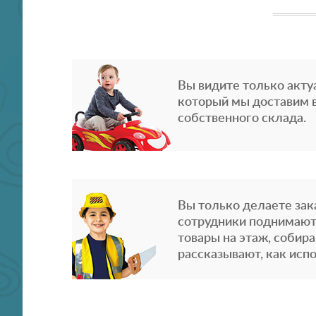
Вы видите только акту
который мы доставим в
собственного склада.
Вы только делаете зака
сотрудники поднимают
товары на этаж, собира
рассказывают, как испо