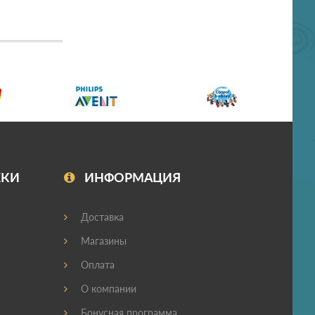
ЖКИ
ИНФОРМАЦИЯ
Доставка
Магазины
Оплата
О компании
Бонусная программа