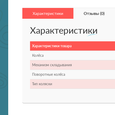
Характеристики
Отзывы (0)
Характеристики
Характеристики товара
Колёса
Механизм складывания
Поворотные колёса
Тип коляски