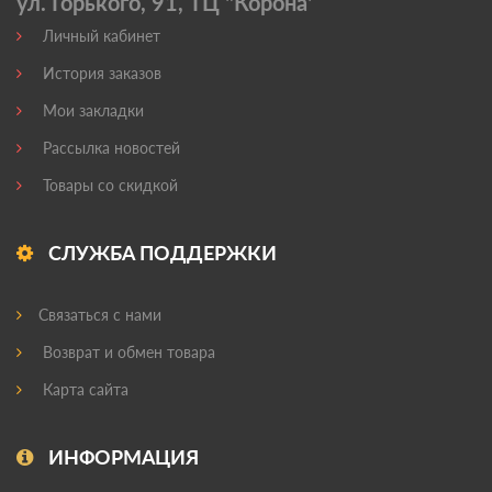
ул. Горького, 91, ТЦ "Корона'
Личный кабинет
История заказов
Мои закладки
Рассылка новостей
Товары со скидкой
СЛУЖБА ПОДДЕРЖКИ
Связаться с нами
Возврат и обмен товара
Карта сайта
ИНФОРМАЦИЯ