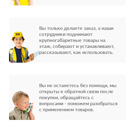
Вы только делаете заказ, а наши
сотрудники поднимают
крупногабаритные товары на
этаж, собирают и устанавливают,
рассказывают, как использовать.
Вы не останетесь без помощи, мы
открыты к обратной связи после
покупки, обращайтесь с
вопросами - поможем разобраться
с применением товаров.