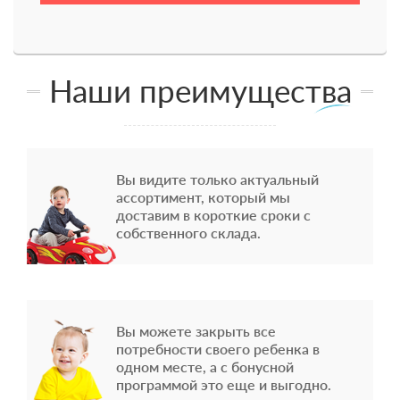
Наши преимущества
Вы видите только актуальный
ассортимент, который мы
доставим в короткие сроки с
собственного склада.
Вы можете закрыть все
потребности своего ребенка в
одном месте, а с бонусной
программой это еще и выгодно.