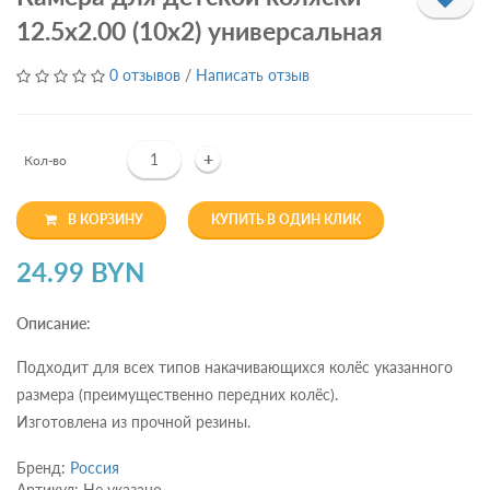
12.5х2.00 (10х2) универсальная
0 отзывов
/
Написать отзыв
+
Кол-во
В КОРЗИНУ
КУПИТЬ В ОДИН КЛИК
24.99 BYN
Описание:
Подходит для всех типов накачивающихся колёс указанного
размера (преимущественно передних колёс).
Изготовлена из прочной резины.
Бренд:
Россия
Артикул: Не указано