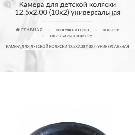
Камера для детской коляски
12.5х2.00 (10х2) универсальная
ГЛАВНАЯ
ПРОГУЛКА И СПОРТ
КОЛЯСКИ
АКССЕСУАРЫ В КОЛЯСКУ
КАМЕРА ДЛЯ ДЕТСКОЙ КОЛЯСКИ 12.5Х2.00 (10Х2) УНИВЕРСАЛЬНАЯ