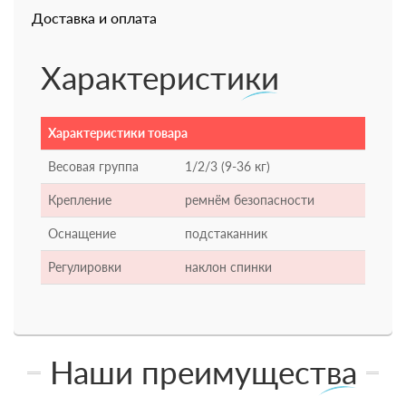
Доставка и оплата
Характеристики
Характеристики товара
Весовая группа
1/2/3 (9-36 кг)
Крепление
ремнём безопасности
Оснащение
подстаканник
Регулировки
наклон спинки
Наши преимущества