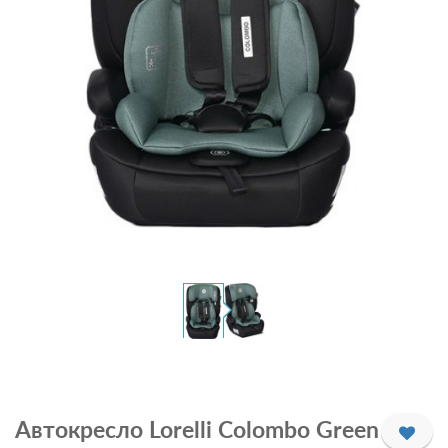
Автокресло Lorelli Colombo Green