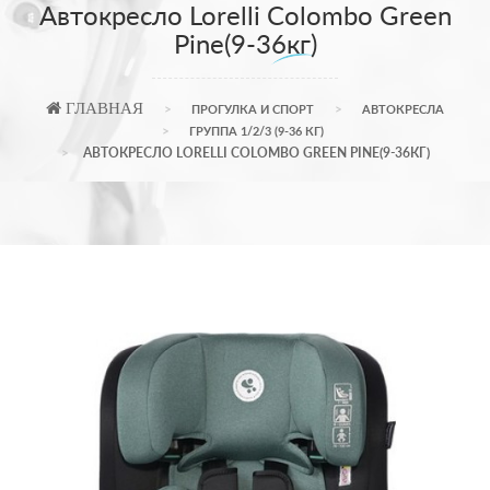
Автокресло Lorelli Colombo Green
Pine(9-36кг)
ГЛАВНАЯ
ПРОГУЛКА И СПОРТ
АВТОКРЕСЛА
ГРУППА 1/2/3 (9-36 КГ)
АВТОКРЕСЛО LORELLI COLOMBO GREEN PINE(9-36КГ)