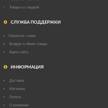
Товары со скидкой
СЛУЖБА ПОДДЕРЖКИ
Связаться с нами
Возврат и обмен товара
Карта сайта
ИНФОРМАЦИЯ
Доставка
Магазины
Оплата
О компании