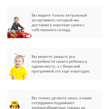
Вы видите только актуальный
ассортимент, который мы
доставим в короткие сроки с
собственного склада.
Вы можете закрыть все
потребности своего ребенка в
одном месте, а с бонусной
программой это еще и выгодно.
Вы только делаете заказ, а наши
сотрудники поднимают
крупногабаритные товары на