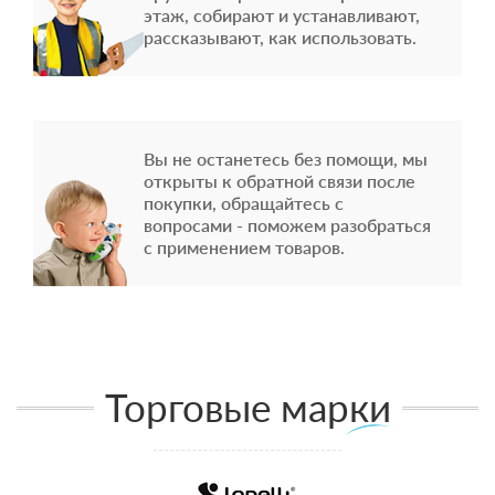
этаж, собирают и устанавливают,
рассказывают, как использовать.
Вы не останетесь без помощи, мы
открыты к обратной связи после
покупки, обращайтесь с
вопросами - поможем разобраться
с применением товаров.
Торговые марки