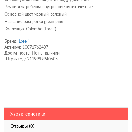
Ремни для ребенка внутренние пятиточечные
Основной цвет черный, зеленый
Название расцветки green pine
Коллекция Colombo (Lorelli)
Бренд:
Lorelli
Артикул: 10071762407
Доступность: Нет в наличии
Штрихкод: 2119999940605
Характеристики
Отзывы (0)