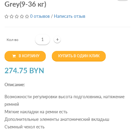
Grey(9-36 кг)
0 отзывов
/
Написать отзыв
+
Кол-во
В КОРЗИНУ
КУПИТЬ В ОДИН КЛИК
274.75 BYN
Описание:
Возможности регулировки высота подголовника, натяжение
ремней
Мягкие накладки на ремни есть
Дополнительные элементы анатомический вкладыш
Съемный чехол есть