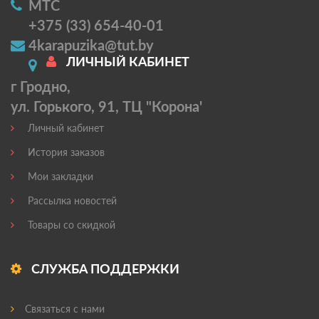
МТС
+375 (33) 654-40-01
4karapuzika@tut.by
ЛИЧНЫЙ КАБИНЕТ
г Гродно,
ул. Горького, 91, ТЦ "Корона'
Личный кабинет
История заказов
Мои закладки
Рассылка новостей
Товары со скидкой
СЛУЖБА ПОДДЕРЖКИ
Связаться с нами