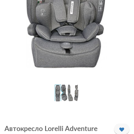
Автокресло Lorelli Adventure