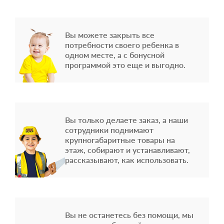
Вы можете закрыть все
потребности своего ребенка в
одном месте, а с бонусной
программой это еще и выгодно.
Вы только делаете заказ, а наши
сотрудники поднимают
крупногабаритные товары на
этаж, собирают и устанавливают,
рассказывают, как использовать.
Вы не останетесь без помощи, мы