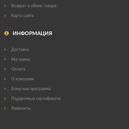
Возврат и обмен товара
Карта сайта
ИНФОРМАЦИЯ
Доставка
Магазины
Оплата
О компании
Бонусная программа
Подарочные сертификаты
Реквизиты