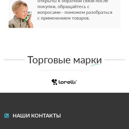
открыты к обратной связи после
покупки, обращайтесь с
вопросами - поможем разобраться
с применением товаров.
Торговые марки
НАШИ КОНТАКТЫ