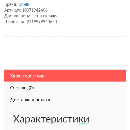
Бренд:
Lorelli
Артикул: 10071942406
Доступность: Нет в наличии
Штрихкод: 2119999940650
Характеристики
Отзывы (0)
Доставка и оплата
Характеристики