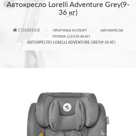
Автокресло Lorelli Adventure Grey(9-
36 кг)
ГЛАВНАЯ
ПРОГУЛКА И СПОРТ
АВТОКРЕСЛА
ГРУППА 1/2/3 (9-36 КГ)
АВТОКРЕСЛО LORELLI ADVENTURE GREY(9-36 КГ)