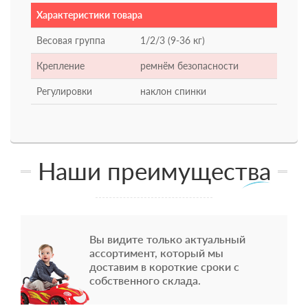
Характеристики товара
Весовая группа
1/2/3 (9-36 кг)
Крепление
ремнём безопасности
Регулировки
наклон спинки
Наши преимущества
Вы видите только актуальный
ассортимент, который мы
доставим в короткие сроки с
собственного склада.