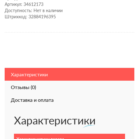
Артикул: 34612173
Доступность: Нет в наличии
Штрихкод: 32884196395
Характеристики
Отзывы (0)
Доставка и оплата
Характеристики