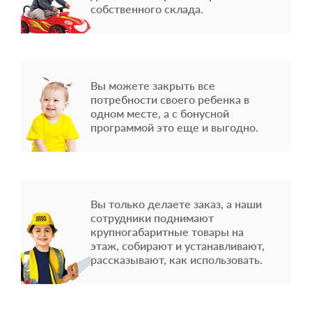
собственного склада.
Вы можете закрыть все
потребности своего ребенка в
одном месте, а с бонусной
программой это еще и выгодно.
Вы только делаете заказ, а наши
сотрудники поднимают
крупногабаритные товары на
этаж, собирают и устанавливают,
рассказывают, как использовать.