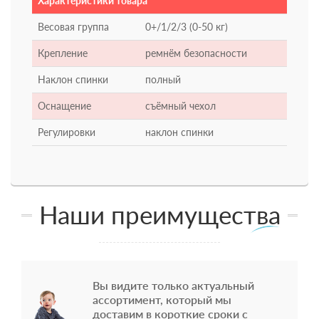
Характеристики товара
Весовая группа
0+/1/2/3 (0-50 кг)
Крепление
ремнём безопасности
Наклон спинки
полный
Оснащение
съёмный чехол
Регулировки
наклон спинки
Наши преимущества
Вы видите только актуальный
ассортимент, который мы
доставим в короткие сроки с