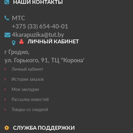
НАШИ КОНТАКТЫ
МТС
+375 (33) 654-40-01
4karapuzika@tut.by
ЛИЧНЫЙ КАБИНЕТ
г Гродно,
ул. Горького, 91, ТЦ "Корона'
Личный кабинет
История заказов
Мои закладки
Рассылка новостей
Товары со скидкой
СЛУЖБА ПОДДЕРЖКИ