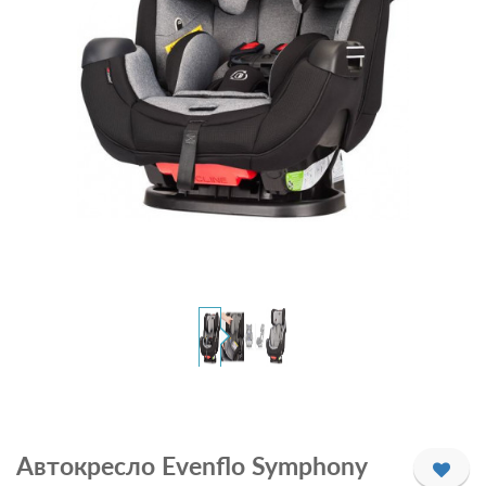
Автокресло Evenflo Symphony