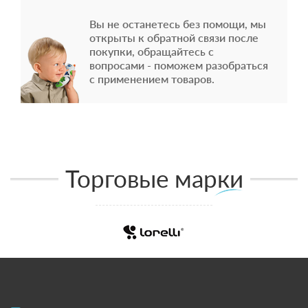
Вы не останетесь без помощи, мы
открыты к обратной связи после
покупки, обращайтесь с
вопросами - поможем разобраться
с применением товаров.
Торговые марки