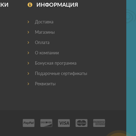
ЖКИ
ИНФОРМАЦИЯ
Доставка
Магазины
Оплата
О компании
Бонусная программа
Подарочные сертификаты
Реквизиты