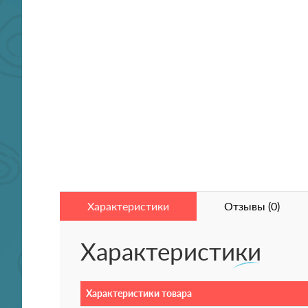
Характеристики
Отзывы (0)
Характеристики
Характеристики товара