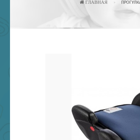
ГЛАВНАЯ
ПРОГУЛК