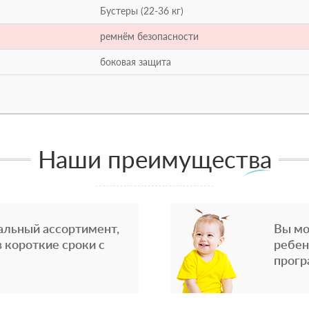
Бустеры (22-36 кг)
ремнём безопасности
боковая защита
Наши преимущества
альный ассортимент,
Вы мо
 короткие сроки с
ребен
прогр