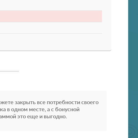
жете закрыть все потребности своего
ка в одном месте, а с бонусной
аммой это еще и выгодно.