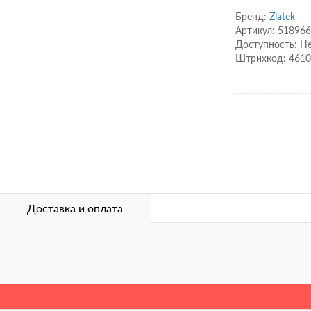
Бренд:
Zlatek
Артикул: 518966
Доступность: Не
Штрихкод: 461
Доставка и оплата