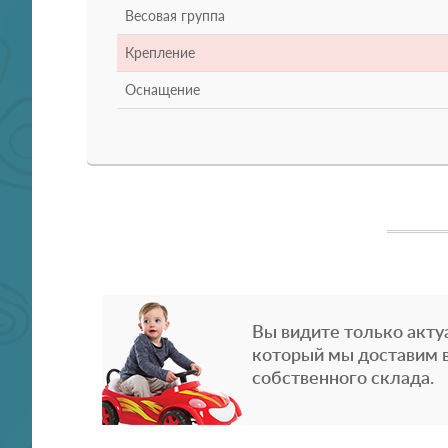
Весовая группа
Крепление
Оснащение
Вы видите только акту
который мы доставим в
собственного склада.