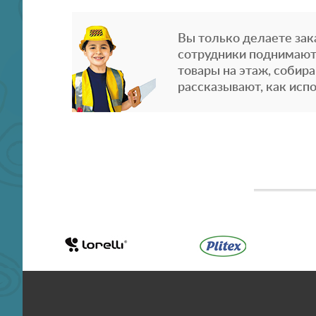
Вы только делаете зака
сотрудники поднимают
товары на этаж, собира
рассказывают, как испо