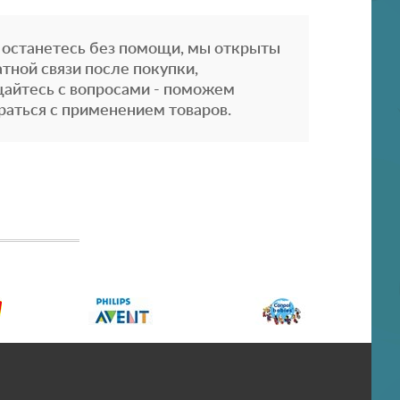
 останетесь без помощи, мы открыты
атной связи после покупки,
айтесь с вопросами - поможем
раться с применением товаров.