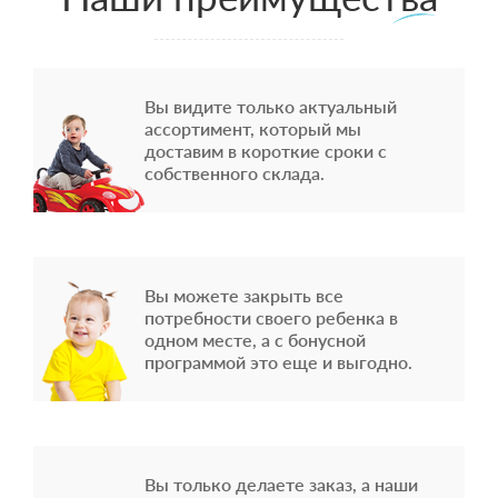
Вы видите только актуальный
ассортимент, который мы
доставим в короткие сроки с
собственного склада.
Вы можете закрыть все
потребности своего ребенка в
одном месте, а с бонусной
программой это еще и выгодно.
Вы только делаете заказ, а наши