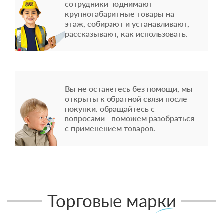
сотрудники поднимают
крупногабаритные товары на
этаж, собирают и устанавливают,
рассказывают, как использовать.
Вы не останетесь без помощи, мы
открыты к обратной связи после
покупки, обращайтесь с
вопросами - поможем разобраться
с применением товаров.
Торговые марки