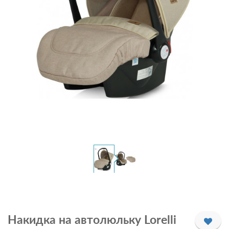
Накидка на автолюльку Lorelli