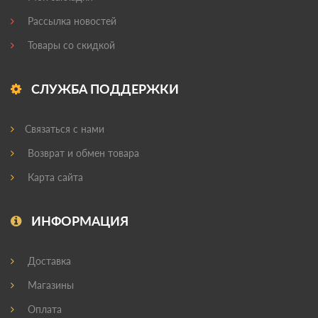
Рассылка новостей
Товары со скидкой
СЛУЖБА ПОДДЕРЖКИ
Связаться с нами
Возврат и обмен товара
Карта сайта
ИНФОРМАЦИЯ
Доставка
Магазины
Оплата