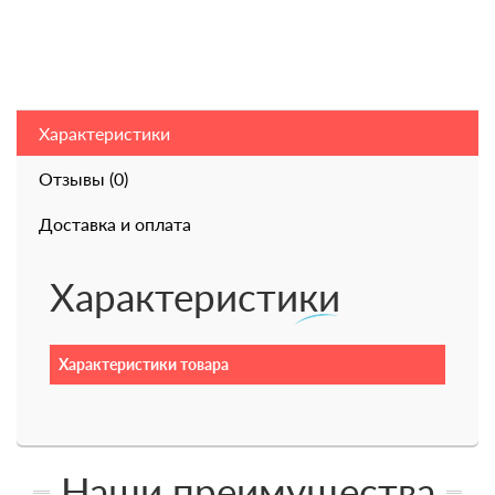
Характеристики
Отзывы (0)
Доставка и оплата
Характеристики
Характеристики товара
Наши преимущества