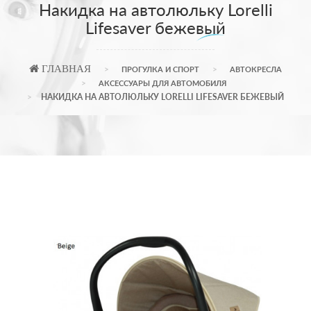
Накидка на автолюльку Lorelli
Lifesaver бежевый
ГЛАВНАЯ
ПРОГУЛКА И СПОРТ
АВТОКРЕСЛА
АКСЕССУАРЫ ДЛЯ АВТОМОБИЛЯ
НАКИДКА НА АВТОЛЮЛЬКУ LORELLI LIFESAVER БЕЖЕВЫЙ