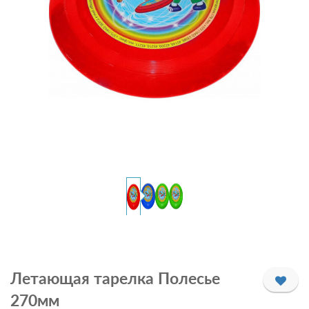
Летающая тарелка Полесье
270мм