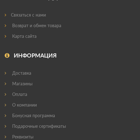
Связаться с нами
Возврат и обмен товара
Карта сайта
ИНФОРМАЦИЯ
Доставка
Магазины
Оплата
О компании
Бонусная программа
Подарочные сертификаты
Реквизиты