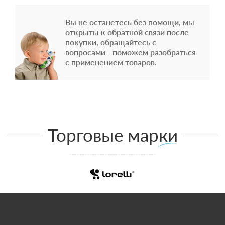
Вы не останетесь без помощи, мы
открыты к обратной связи после
покупки, обращайтесь с
вопросами - поможем разобраться
с применением товаров.
Торговые марки