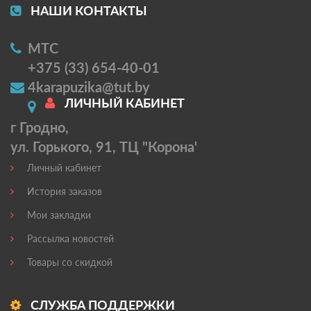
НАШИ КОНТАКТЫ
МТС
+375 (33) 654-40-01
4karapuzika@tut.by
ЛИЧНЫЙ КАБИНЕТ
г Гродно,
ул. Горького, 91, ТЦ "Корона'
Личный кабинет
История заказов
Мои закладки
Рассылка новостей
Товары со скидкой
СЛУЖБА ПОДДЕРЖКИ