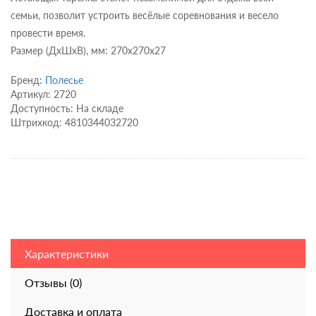
семьи, позволит устроить весёлые соревнования и весело
провести время.
Размер (ДхШхВ), мм: 270x270x27
Бренд:
Полесье
Артикул: 2720
Доступность: На складе
Штрихкод: 4810344032720
Характеристики
Отзывы (0)
Доставка и оплата