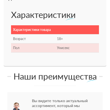
Характеристики
Характеристики товара
Возраст
18+
Пол
Унисекс
Наши преимущества
Вы видите только актуальный
ассортимент, который мы