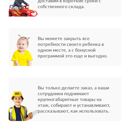
доставим в короткие сроки с
собственного склада.
Вы можете закрыть все
потребности своего ребенка в
одном месте, а с бонусной
программой это еще и выгодно.
Вы только делаете заказ, а наши
сотрудники поднимают
крупногабаритные товары на
этаж, собирают и устанавливают,
рассказывают, как использовать.