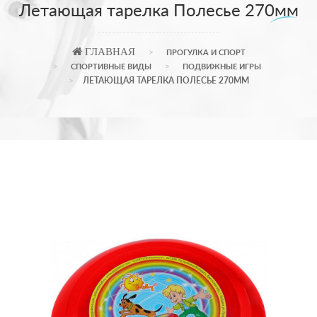
Летающая тарелка Полесье 270мм
ГЛАВНАЯ
ПРОГУЛКА И СПОРТ
СПОРТИВНЫЕ ВИДЫ
ПОДВИЖНЫЕ ИГРЫ
ЛЕТАЮЩАЯ ТАРЕЛКА ПОЛЕСЬЕ 270ММ