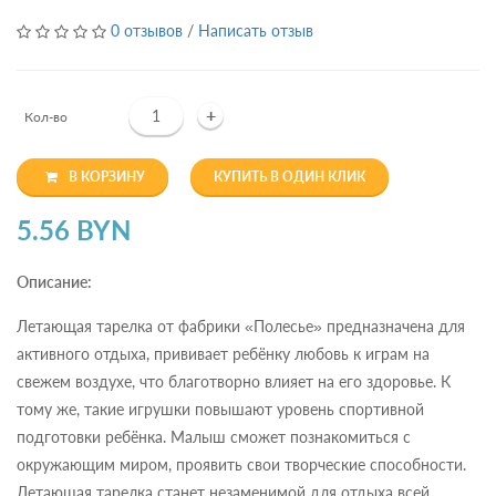
0 отзывов
/
Написать отзыв
+
Кол-во
В КОРЗИНУ
КУПИТЬ В ОДИН КЛИК
5.56 BYN
Описание:
Летающая тарелка от фабрики «Полесье» предназначена для
активного отдыха, прививает ребёнку любовь к играм на
свежем воздухе, что благотворно влияет на его здоровье. К
тому же, такие игрушки повышают уровень спортивной
подготовки ребёнка. Малыш сможет познакомиться с
окружающим миром, проявить свои творческие способности.
Летающая тарелка станет незаменимой для отдыха всей