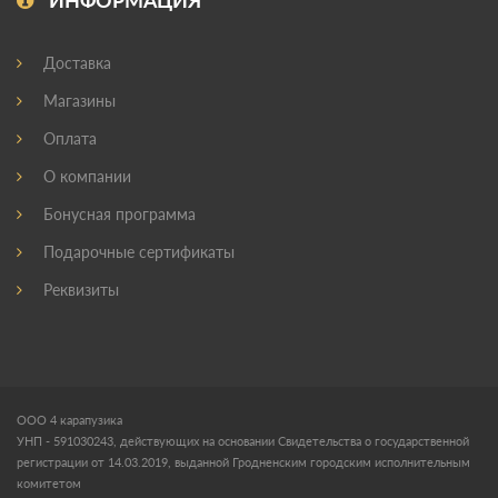
ИНФОРМАЦИЯ
Доставка
Магазины
Оплата
О компании
Бонусная программа
Подарочные сертификаты
Реквизиты
ООО 4 карапузика
УНП - 591030243, действующих на основании Свидетельства о государственной
регистрации от 14.03.2019, выданной Гродненским городским исполнительным
комитетом