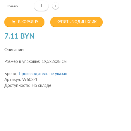
+
Кол-во
В КОРЗИНУ
КУПИТЬ В ОДИН КЛИК
7.11 BYN
Описание:
Размер в упаковке: 19,5х2х28 см
Бренд:
Производитель не указан
Артикул: W603-1
Доступность: На складе