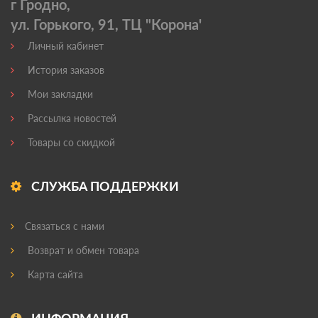
г Гродно,
ул. Горького, 91, ТЦ "Корона'
Личный кабинет
История заказов
Мои закладки
Рассылка новостей
Товары со скидкой
СЛУЖБА ПОДДЕРЖКИ
Связаться с нами
Возврат и обмен товара
Карта сайта