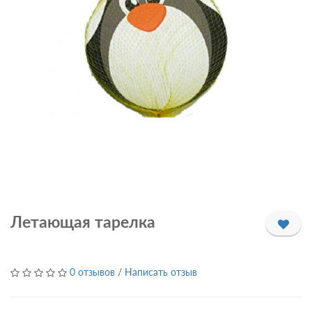
Летающая тарелка
0 отзывов
/
Написать отзыв