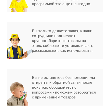
программой это еще и выгодно.
Вы только делаете заказ, а наши
сотрудники поднимают
крупногабаритные товары на
этаж, собирают и устанавливают,
рассказывают, как использовать.
Вы не останетесь без помощи, мы
открыты к обратной связи после
покупки, обращайтесь с
вопросами - поможем разобраться
с применением товаров.