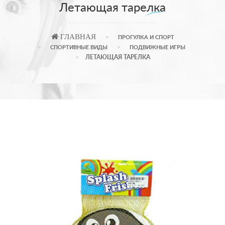
Летающая тарелка
ГЛАВНАЯ
ПРОГУЛКА И СПОРТ
СПОРТИВНЫЕ ВИДЫ
ПОДВИЖНЫЕ ИГРЫ
ЛЕТАЮЩАЯ ТАРЕЛКА