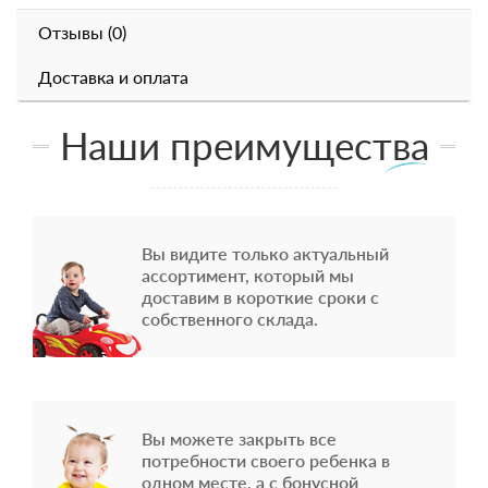
Отзывы (0)
Доставка и оплата
Наши преимущества
Вы видите только актуальный
ассортимент, который мы
доставим в короткие сроки с
собственного склада.
Вы можете закрыть все
потребности своего ребенка в
одном месте, а с бонусной