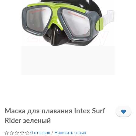
Маска для плавания Intex Surf
Rider зеленый
0 отзывов
/
Написать отзыв