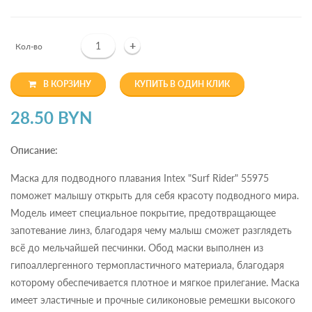
+
Кол-во
В КОРЗИНУ
КУПИТЬ В ОДИН КЛИК
28.50 BYN
Описание:
Маска для подводного плавания Intex "Surf Rider" 55975
поможет малышу открыть для себя красоту подводного мира.
Модель имеет специальное покрытие, предотвращающее
запотевание линз, благодаря чему малыш сможет разглядеть
всё до мельчайшей песчинки. Обод маски выполнен из
гипоаллергенного термопластичного материала, благодаря
которому обеспечивается плотное и мягкое прилегание. Маска
имеет эластичные и прочные силиконовые ремешки высокого