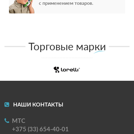
с применением товаров.
Торговые марки
НАШИ КОНТАКТЫ
МТС
+375 (33) 654-40-01