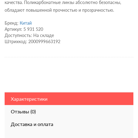
качества. Поликарбонатные линзы абсолютно безопасны,
обладают повышенной прочностью и прозрачностью.
Бренд:
Китай
Артикул: 5 931 520
Доступность: На складе
Штрихкод: 2000999663192
Характеристики
Отзывы (0)
Доставка и оплата