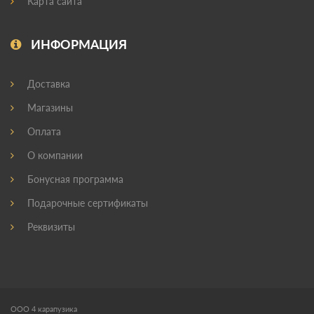
Карта сайта
ИНФОРМАЦИЯ
Доставка
Магазины
Оплата
О компании
Бонусная программа
Подарочные сертификаты
Реквизиты
ООО 4 карапузика