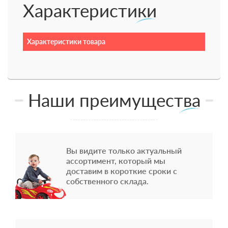
Характеристики
Характеристики товара
Наши преимущества
Вы видите только актуальный
ассортимент, который мы
доставим в короткие сроки с
собственного склада.