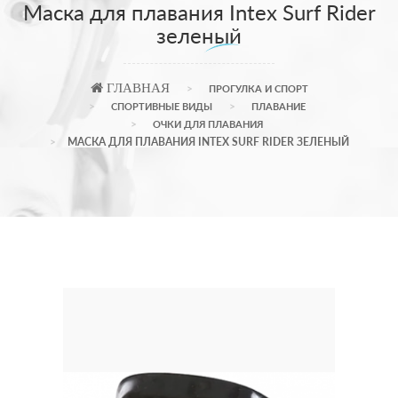
Маска для плавания Intex Surf Rider
зеленый
ГЛАВНАЯ
ПРОГУЛКА И СПОРТ
СПОРТИВНЫЕ ВИДЫ
ПЛАВАНИЕ
ОЧКИ ДЛЯ ПЛАВАНИЯ
МАСКА ДЛЯ ПЛАВАНИЯ INTEX SURF RIDER ЗЕЛЕНЫЙ