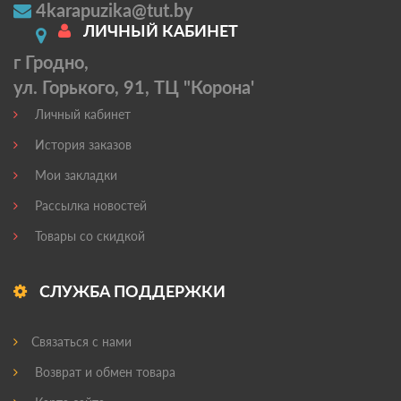
4karapuzika@tut.by
ЛИЧНЫЙ КАБИНЕТ
г Гродно,
ул. Горького, 91, ТЦ "Корона'
Личный кабинет
История заказов
Мои закладки
Рассылка новостей
Товары со скидкой
СЛУЖБА ПОДДЕРЖКИ
Связаться с нами
Возврат и обмен товара