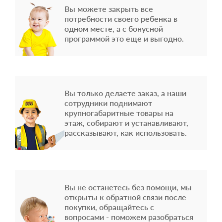
Вы можете закрыть все
потребности своего ребенка в
одном месте, а с бонусной
программой это еще и выгодно.
Вы только делаете заказ, а наши
сотрудники поднимают
крупногабаритные товары на
этаж, собирают и устанавливают,
рассказывают, как использовать.
Вы не останетесь без помощи, мы
открыты к обратной связи после
покупки, обращайтесь с
вопросами - поможем разобраться