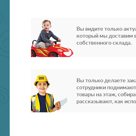
Вы видите только акту
который мы доставим в
собственного склада.
Вы только делаете зака
сотрудники поднимают
товары на этаж, собира
рассказывают, как испо