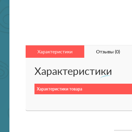
Характеристики
Отзывы (0)
Характеристики
Характеристики товара