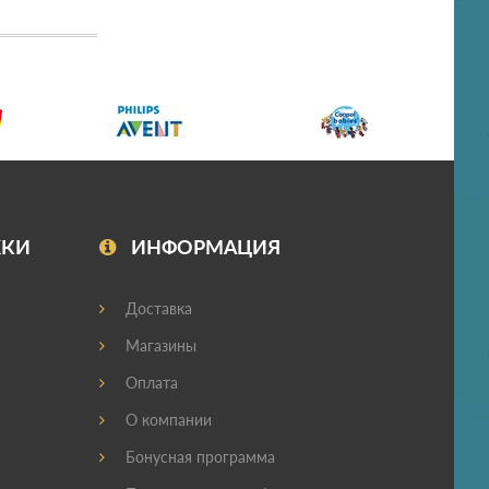
ЖКИ
ИНФОРМАЦИЯ
Доставка
Магазины
Оплата
О компании
Бонусная программа