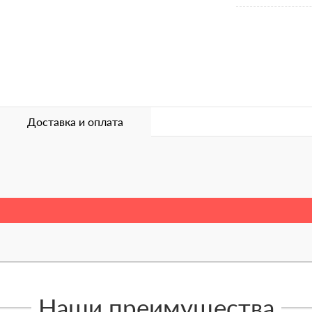
Доставка и оплата
Наши преимущества