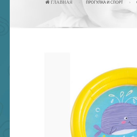
ГЛАВНАЯ
ПРОГУЛКА И СПОРТ