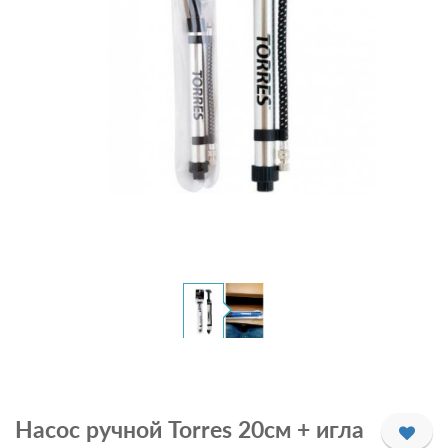
Насос ручной Torres 20см + игла