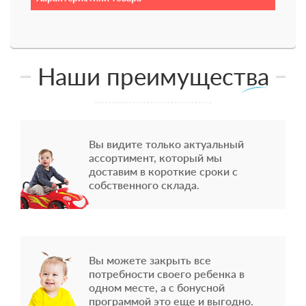
Наши преимущества
Вы видите только актуальный
ассортимент, который мы
доставим в короткие сроки с
собственного склада.
Вы можете закрыть все
потребности своего ребенка в
одном месте, а с бонусной
программой это еще и выгодно.