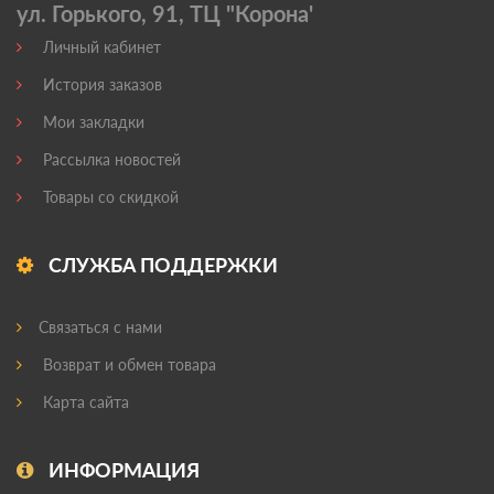
ул. Горького, 91, ТЦ "Корона'
Личный кабинет
История заказов
Мои закладки
Рассылка новостей
Товары со скидкой
СЛУЖБА ПОДДЕРЖКИ
Связаться с нами
Возврат и обмен товара
Карта сайта
ИНФОРМАЦИЯ