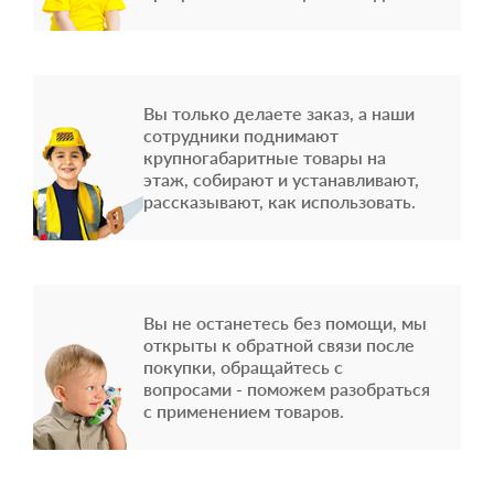
Вы только делаете заказ, а наши
сотрудники поднимают
крупногабаритные товары на
этаж, собирают и устанавливают,
рассказывают, как использовать.
Вы не останетесь без помощи, мы
открыты к обратной связи после
покупки, обращайтесь с
вопросами - поможем разобраться
с применением товаров.