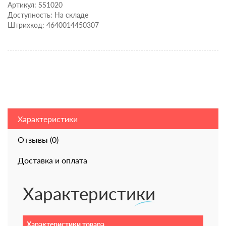
Артикул: SS1020
Доступность: На складе
Штрихкод: 4640014450307
Характеристики
Отзывы (0)
Доставка и оплата
Характеристики
Характеристики товара