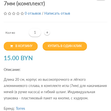
7мм (комплект)
0 отзывов
/
Написать отзыв
+
Кол-во
В КОРЗИНУ
КУПИТЬ В ОДИН КЛИК
15.00 BYN
Описание:
Длина 20 см, корпус из высокопрочного и лёгкого
алюминиевого сплава, в комплекте игла (7мм) для накачивания
мячей (в ручке насоса) и гибкий шланг. Индивидуальная
упаковка - пластиковый пакет на кнопке, с хэдером.
Бренд:
Torres