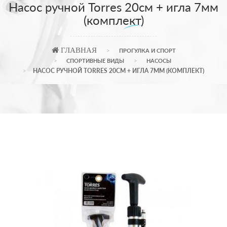
Насос ручной Torres 20см + игла 7мм
(комплект)
ГЛАВНАЯ
ПРОГУЛКА И СПОРТ
СПОРТИВНЫЕ ВИДЫ
НАСОСЫ
НАСОС РУЧНОЙ TORRES 20СМ + ИГЛА 7ММ (КОМПЛЕКТ)