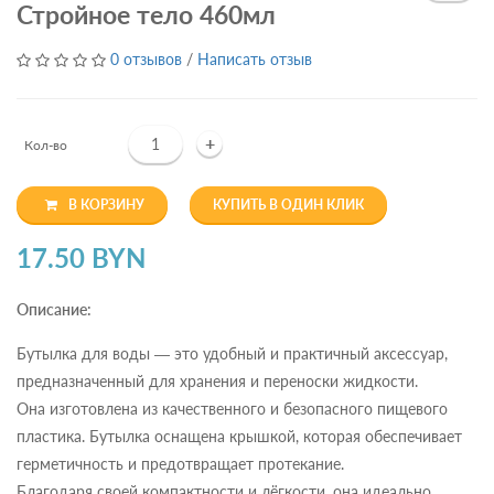
Стройное тело 460мл
0 отзывов
/
Написать отзыв
+
Кол-во
В КОРЗИНУ
КУПИТЬ В ОДИН КЛИК
17.50 BYN
Описание:
Бутылка для воды — это удобный и практичный аксессуар,
предназначенный для хранения и переноски жидкости.
Она изготовлена из качественного и безопасного пищевого
пластика. Бутылка оснащена крышкой, которая обеспечивает
герметичность и предотвращает протекание.
Благодаря своей компактности и лёгкости, она идеально