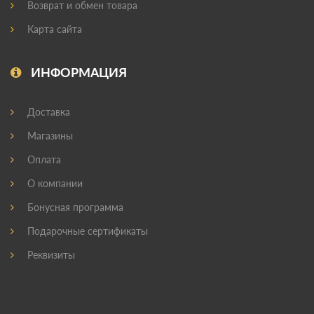
Возврат и обмен товара
Карта сайта
ИНФОРМАЦИЯ
Доставка
Магазины
Оплата
О компании
Бонусная программа
Подарочные сертификаты
Реквизиты