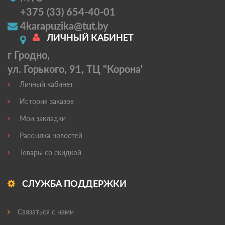
+375 (33) 654-40-01
4karapuzika@tut.by
ЛИЧНЫЙ КАБИНЕТ
г Гродно,
ул. Горького, 91, ТЦ "Корона'
Личный кабинет
История заказов
Мои закладки
Рассылка новостей
Товары со скидкой
СЛУЖБА ПОДДЕРЖКИ
Связаться с нами