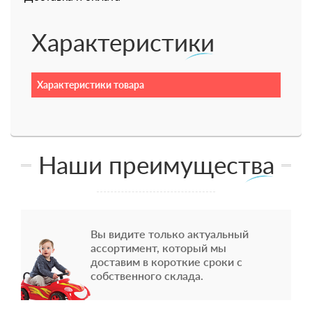
Характеристики
Характеристики товара
Наши преимущества
Вы видите только актуальный
ассортимент, который мы
доставим в короткие сроки с
собственного склада.