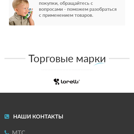
покупки, обращайтесь с
вопросами - поможем разобраться
с применением товаров.
Торговые марки
НАШИ КОНТАКТЫ
МТС