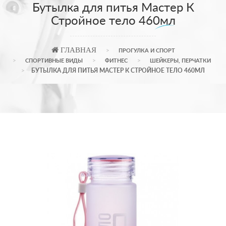
Бутылка для питья Мастер К
Стройное тело 460мл
ГЛАВНАЯ
ПРОГУЛКА И СПОРТ
СПОРТИВНЫЕ ВИДЫ
ФИТНЕС
ШЕЙКЕРЫ, ПЕРЧАТКИ
БУТЫЛКА ДЛЯ ПИТЬЯ МАСТЕР К СТРОЙНОЕ ТЕЛО 460МЛ