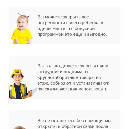
Вы можете закрыть все
потребности своего ребенка в
одном месте, а с бонусной
программой это еще и выгодно.
Вы только делаете заказ, а наши
сотрудники поднимают
крупногабаритные товары на
этаж, собирают и устанавливают,
рассказывают, как использовать.
Вы не останетесь без помощи, мы
открыты к обратной связи после