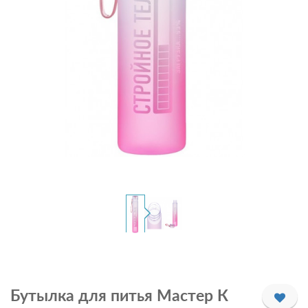
Бутылка для питья Мастер К