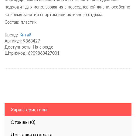
подходит для использования в повседневной жизни, особенно
во время занятий спортом или активного отдыха.
Состав: пластик
Бренд:
Китай
Артикул: 9868427
Доступность: На складе
Штрихкод: 6909868427001
Характеристики
Отзывы (0)
Доставка и оплата