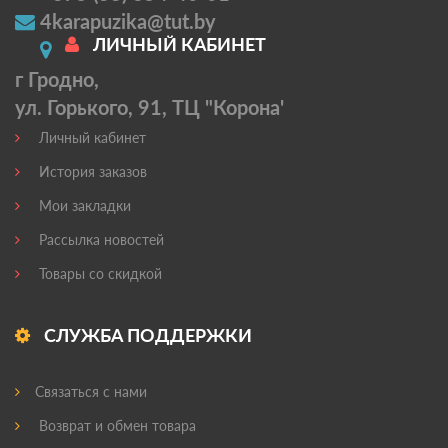
4karapuzika@tut.by
ЛИЧНЫЙ КАБИНЕТ
г Гродно,
ул. Горького, 91, ТЦ "Корона'
Личный кабинет
История заказов
Мои закладки
Рассылка новостей
Товары со скидкой
СЛУЖБА ПОДДЕРЖКИ
Связаться с нами
Возврат и обмен товара