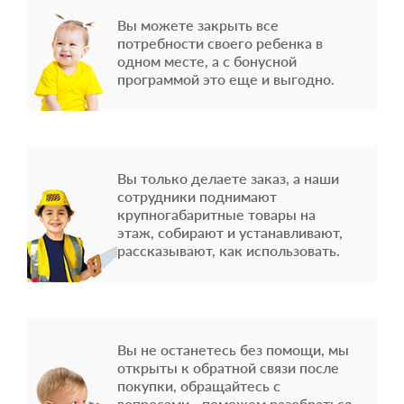
Вы можете закрыть все
потребности своего ребенка в
одном месте, а с бонусной
программой это еще и выгодно.
Вы только делаете заказ, а наши
сотрудники поднимают
крупногабаритные товары на
этаж, собирают и устанавливают,
рассказывают, как использовать.
Вы не останетесь без помощи, мы
открыты к обратной связи после
покупки, обращайтесь с
вопросами - поможем разобраться