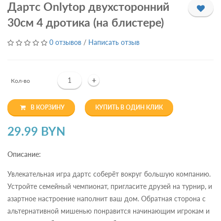
Дартс Onlytop двухсторонний
30см 4 дротика (на блистере)
0 отзывов
/
Написать отзыв
+
Кол-во
В КОРЗИНУ
КУПИТЬ В ОДИН КЛИК
29.99 BYN
Описание:
Увлекательная игра дартс соберёт вокруг большую компанию.
Устройте семейный чемпионат, пригласите друзей на турнир, и
азартное настроение наполнит ваш дом. Обратная сторона с
альтернативной мишенью понравится начинающим игрокам и