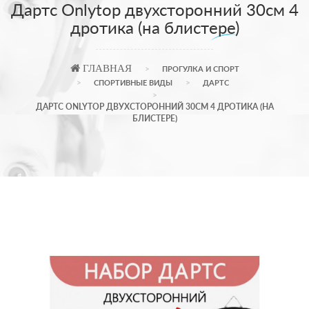
Дартс Onlytop двухсторонний 30см 4
дротика (на блистере)
ГЛАВНАЯ
ПРОГУЛКА И СПОРТ
СПОРТИВНЫЕ ВИДЫ
ДАРТС
ДАРТС ONLYTOP ДВУХСТОРОННИЙ 30СМ 4 ДРОТИКА (НА
БЛИСТЕРЕ)