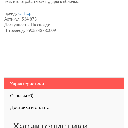
тем, кто отрабатывает удары в яблочко.
Бренд:
Onlitop
Артикул: 534 873
Доступность: На складе
Штрихкод: 2905348730009
Характеристики
Отзывы (0)
Доставка и оплата
Характеристики