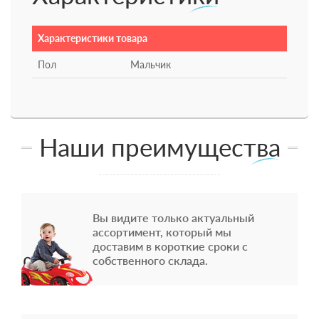
Характеристики товара
Пол
Мальчик
Наши преимущества
Вы видите только актуальный
ассортимент, который мы
доставим в короткие сроки с
собственного склада.