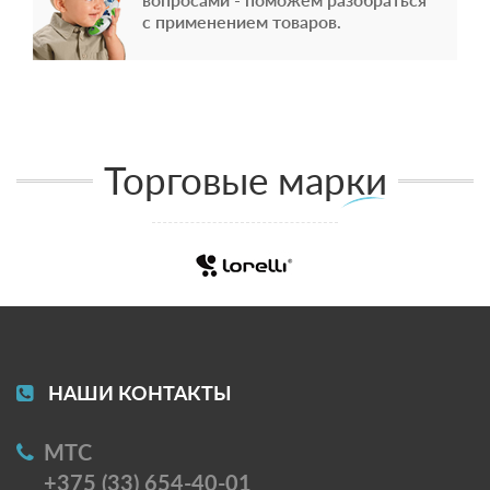
с применением товаров.
Торговые марки
НАШИ КОНТАКТЫ
МТС
+375 (33) 654-40-01