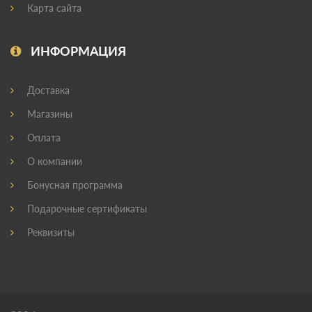
Карта сайта
ИНФОРМАЦИЯ
Доставка
Магазины
Оплата
О компании
Бонусная программа
Подарочные сертификаты
Реквизиты