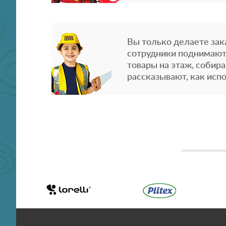
Вы только делаете зака
сотрудники поднимают
товары на этаж, собира
рассказывают, как испо