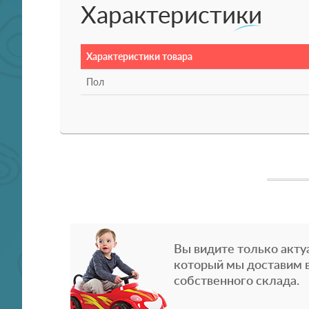
Характеристики
Характеристики товара
Пол
Вы видите только акту
который мы доставим в
собственного склада.