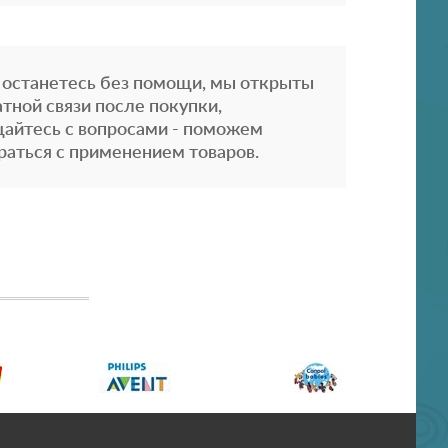
 останетесь без помощи, мы открыты
атной связи после покупки,
айтесь с вопросами - поможем
раться с применением товаров.