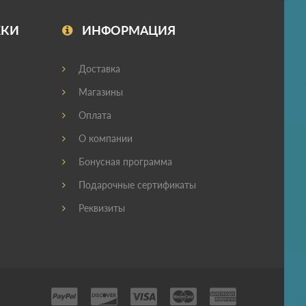
ЖКИ
ИНФОРМАЦИЯ
Доставка
Магазины
Оплата
О компании
Бонусная программа
Подарочные сертификаты
Реквизиты