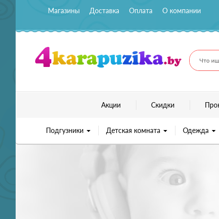
Магазины
Доставка
Оплата
О компании
Что ищ
Акции
Скидки
Про
Подгузники
Детская комната
Одежда