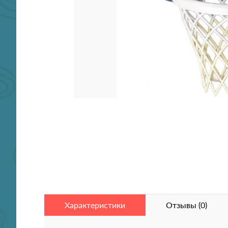
Характеристики
Отзывы (0)