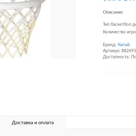
Описание:
Тип баскетбол д
Количество игро
Бренд:
Китай
Артикул: 88269
Доступность: По
Доставка и оплата