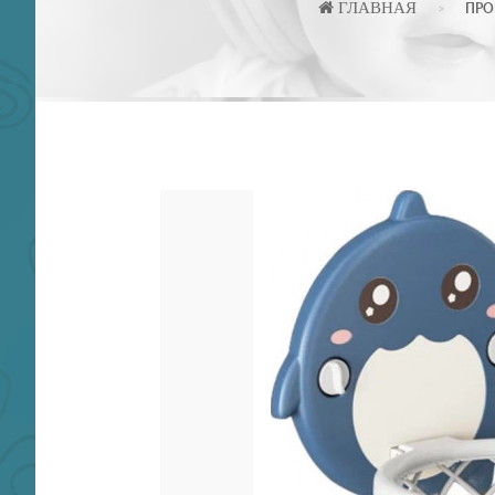
ГЛАВНАЯ
ПРО