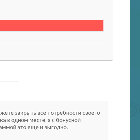
жете закрыть все потребности своего
ка в одном месте, а с бонусной
аммой это еще и выгодно.