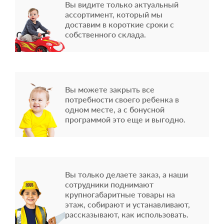
Вы видите только актуальный
ассортимент, который мы
доставим в короткие сроки с
собственного склада.
Вы можете закрыть все
потребности своего ребенка в
одном месте, а с бонусной
программой это еще и выгодно.
Вы только делаете заказ, а наши
сотрудники поднимают
крупногабаритные товары на
этаж, собирают и устанавливают,
рассказывают, как использовать.