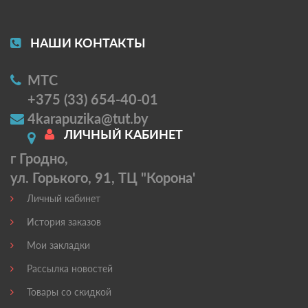
НАШИ КОНТАКТЫ
МТС
+375 (33) 654-40-01
4karapuzika@tut.by
ЛИЧНЫЙ КАБИНЕТ
г Гродно,
ул. Горького, 91, ТЦ "Корона'
Личный кабинет
История заказов
Мои закладки
Рассылка новостей
Товары со скидкой