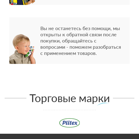
Вы не останетесь без помощи, мы
открыты к обратной связи после
покупки, обращайтесь с
вопросами - поможем разобраться
с применением товаров.
Торговые марки