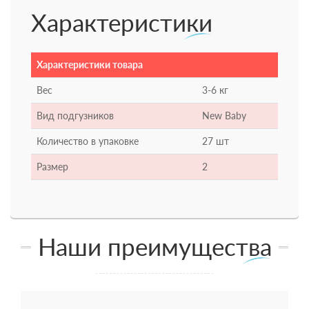
Характеристики
Характеристики товара
Вес
3-6 кг
Вид подгузников
New Baby
Количество в упаковке
27 шт
Размер
2
Наши преимущества