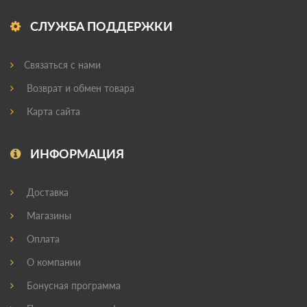
СЛУЖБА ПОДДЕРЖКИ
Связаться с нами
Возврат и обмен товара
Карта сайта
ИНФОРМАЦИЯ
Доставка
Магазины
Оплата
О компании
Бонусная программа