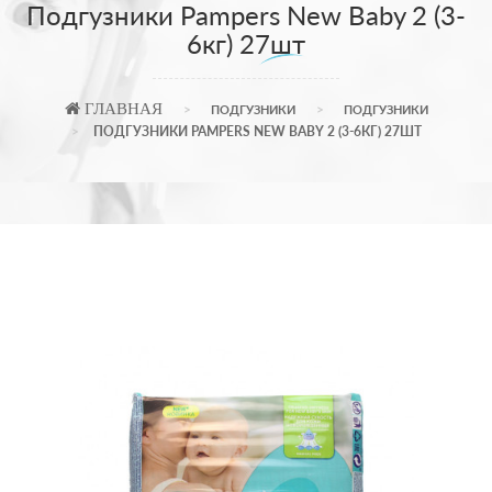
Подгузники Pampers New Baby 2 (3-
6кг) 27шт
ГЛАВНАЯ
ПОДГУЗНИКИ
ПОДГУЗНИКИ
ПОДГУЗНИКИ PAMPERS NEW BABY 2 (3-6КГ) 27ШТ