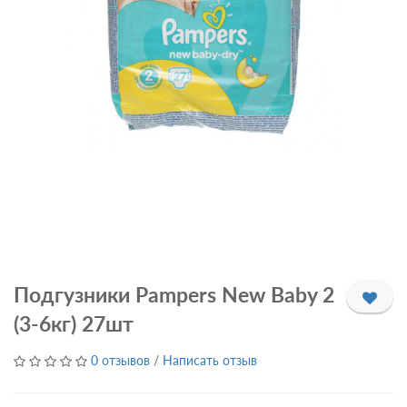
Подгузники Pampers New Baby 2
(3-6кг) 27шт
0 отзывов
/
Написать отзыв