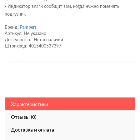
• Индикатор влаги сообщит вам, когда нужно поменять
подгузник
Бренд:
Pampers
Артикул: Не указано
Доступность: Нет в наличии
Штрихкод: 4015400537397
Характеристики
Отзывы (0)
Доставка и оплата