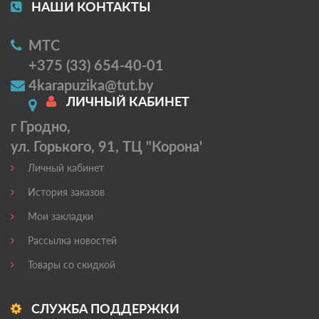
НАШИ КОНТАКТЫ
МТС
+375 (33) 654-40-01
4karapuzika@tut.by
ЛИЧНЫЙ КАБИНЕТ
г Гродно,
ул. Горького, 91, ТЦ "Корона'
Личный кабинет
История заказов
Мои закладки
Рассылка новостей
Товары со скидкой
СЛУЖБА ПОДДЕРЖКИ