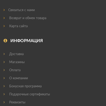
Связаться с нами
Возврат и обмен товара
Карта сайта
ИНФОРМАЦИЯ
Доставка
Магазины
Оплата
О компании
Бонусная программа
Подарочные сертификаты
Реквизиты