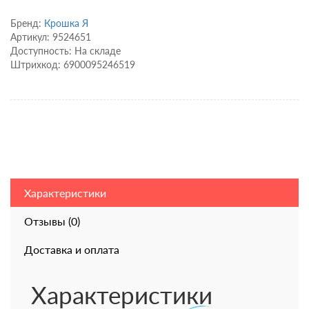
Бренд:
Крошка Я
Артикул: 9524651
Доступность: На складе
Штрихкод: 6900095246519
Характеристики
Отзывы (0)
Доставка и оплата
Характеристики