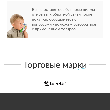
Вы не останетесь без помощи, мы
открыты к обратной связи после
покупки, обращайтесь с
вопросами - поможем разобраться
с применением товаров.
Торговые марки