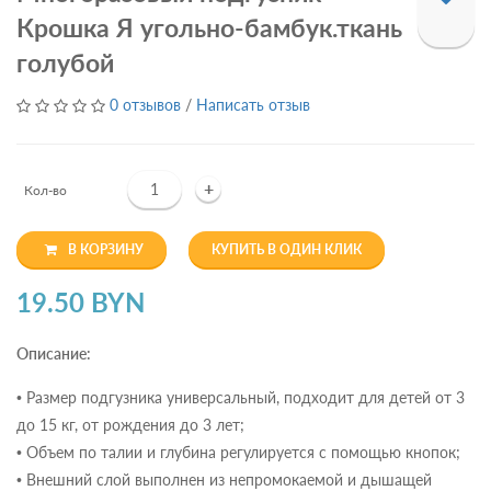
Крошка Я угольно-бамбук.ткань
голубой
0 отзывов
/
Написать отзыв
+
Кол-во
В КОРЗИНУ
КУПИТЬ В ОДИН КЛИК
19.50 BYN
Описание:
• Размер подгузника универсальный, подходит для детей от 3
до 15 кг, от рождения до 3 лет;
• Объем по талии и глубина регулируется с помощью кнопок;
• Внешний слой выполнен из непромокаемой и дышащей