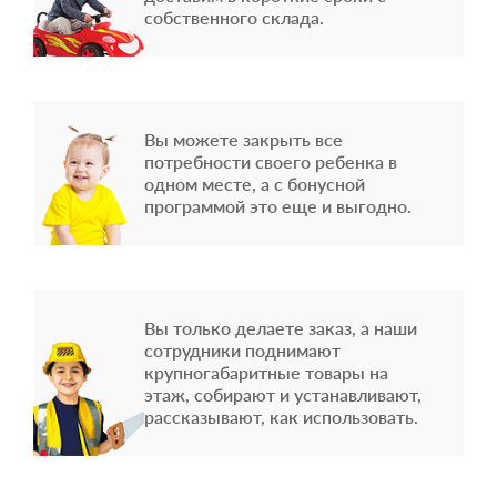
собственного склада.
Вы можете закрыть все
потребности своего ребенка в
одном месте, а с бонусной
программой это еще и выгодно.
Вы только делаете заказ, а наши
сотрудники поднимают
крупногабаритные товары на
этаж, собирают и устанавливают,
рассказывают, как использовать.