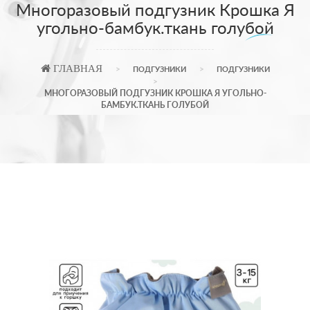
Многоразовый подгузник Крошка Я
угольно-бамбук.ткань голубой
ГЛАВНАЯ
ПОДГУЗНИКИ
ПОДГУЗНИКИ
МНОГОРАЗОВЫЙ ПОДГУЗНИК КРОШКА Я УГОЛЬНО-
БАМБУК.ТКАНЬ ГОЛУБОЙ