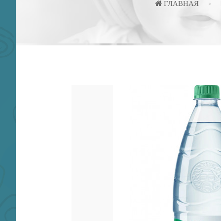
ГЛАВНАЯ