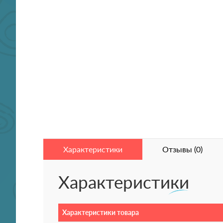
Характеристики
Отзывы (0)
Характеристики
Характеристики товара