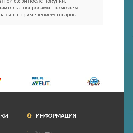
атной связи после покупки,
айтесь с вопросами - поможем
раться с применением товаров.
ЖКИ
ИНФОРМАЦИЯ
Доставка