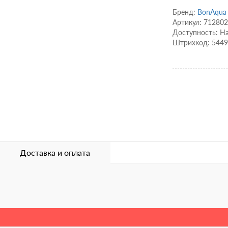
Бренд:
BonAqua
Артикул: 712802
Доступность: Н
Штрихкод: 544
Доставка и оплата