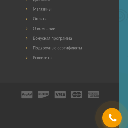
Магазины
Оплата
О компании
Бонусная программа
Подарочные сертификаты
Реквизиты