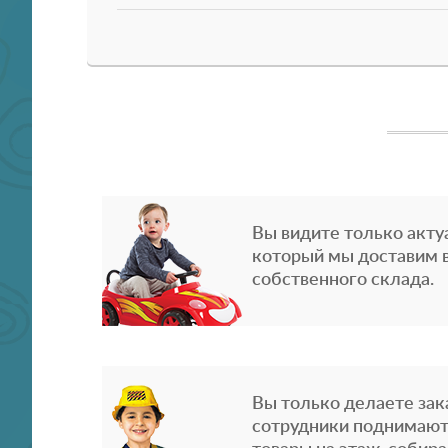
Вы видите только акту
который мы доставим в
собственного склада.
Вы только делаете зака
сотрудники поднимают