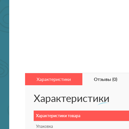
Характеристики
Отзывы (0)
Характеристики
Характеристики товара
Упаковка