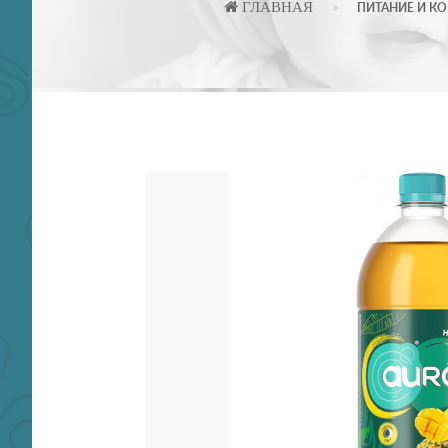
ГЛАВНАЯ
ПИТАНИЕ И К