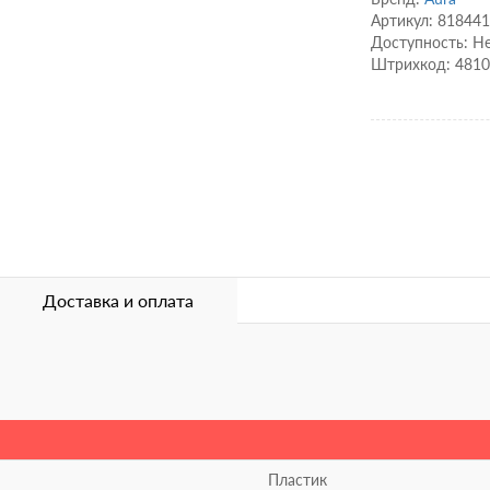
Артикул: 81844
Доступность: Не
Штрихкод: 481
Доставка и оплата
Пластик