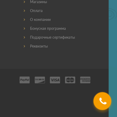
Магазины
Оплата
О компании
Бонусная программа
Подарочные сертификаты
Реквизиты