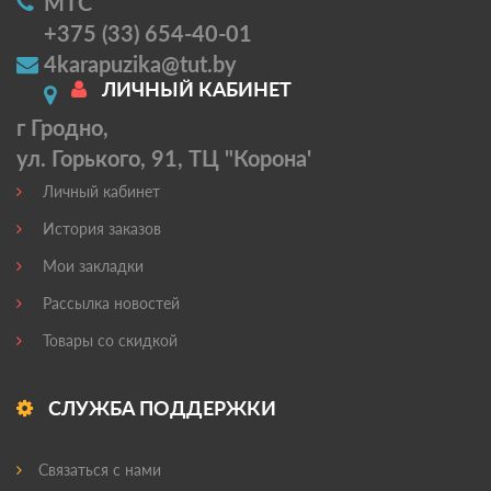
МТС
+375 (33) 654-40-01
4karapuzika@tut.by
ЛИЧНЫЙ КАБИНЕТ
г Гродно,
ул. Горького, 91, ТЦ "Корона'
Личный кабинет
История заказов
Мои закладки
Рассылка новостей
Товары со скидкой
СЛУЖБА ПОДДЕРЖКИ
Связаться с нами