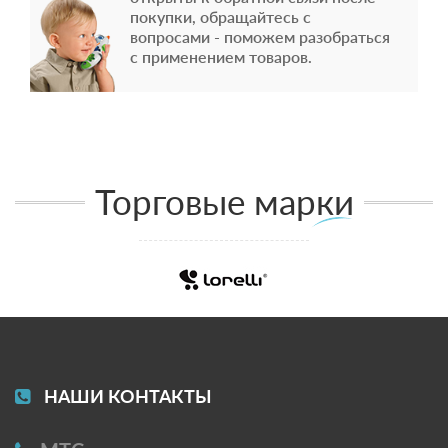
покупки, обращайтесь с
вопросами - поможем разобраться
с применением товаров.
Торговые марки
НАШИ КОНТАКТЫ