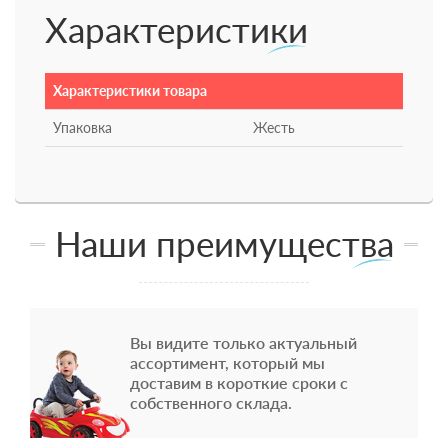
Характеристики
Характеристики товара
Упаковка
Жесть
Наши преимущества
Вы видите только актуальный
ассортимент, который мы
доставим в короткие сроки с
собственного склада.