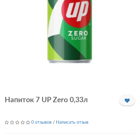
Напиток 7 UP Zero 0,33л
0 отзывов
/
Написать отзыв