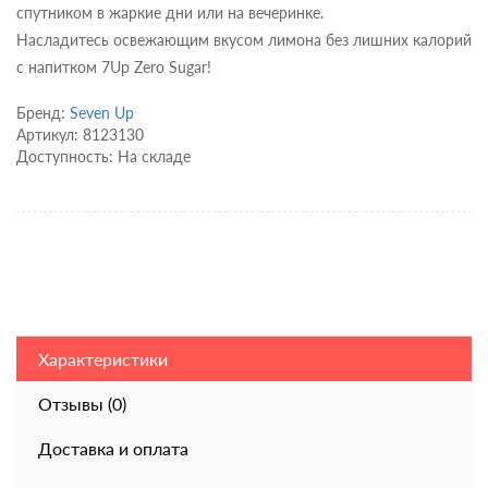
спутником в жаркие дни или на вечеринке.
Насладитесь освежающим вкусом лимона без лишних калорий
с напитком 7Up Zero Sugar!
Бренд:
Seven Up
Артикул: 8123130
Доступность: На складе
Характеристики
Отзывы (0)
Доставка и оплата