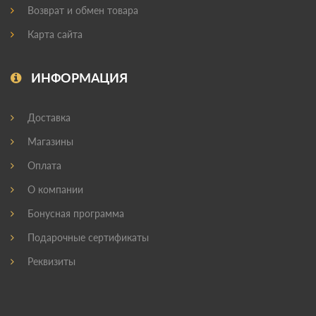
Возврат и обмен товара
Карта сайта
ИНФОРМАЦИЯ
Доставка
Магазины
Оплата
О компании
Бонусная программа
Подарочные сертификаты
Реквизиты