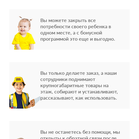
Вы можете закрыть все
потребности своего ребенка в
одном месте, а с бонусной
программой это еще и выгодно.
Вы только делаете заказ, а наши
сотрудники поднимают
крупногабаритные товары на
этаж, собирают и устанавливают,
рассказывают, как использовать.
Вы не останетесь без помощи, мы
открыты к обратной связи после