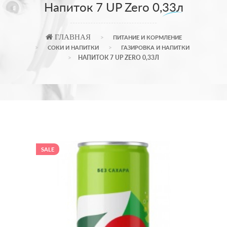
Напиток 7 UP Zero 0,33л
ГЛАВНАЯ
ПИТАНИЕ И КОРМЛЕНИЕ
СОКИ И НАПИТКИ
ГАЗИРОВКА И НАПИТКИ
НАПИТОК 7 UP ZERO 0,33Л
SALE