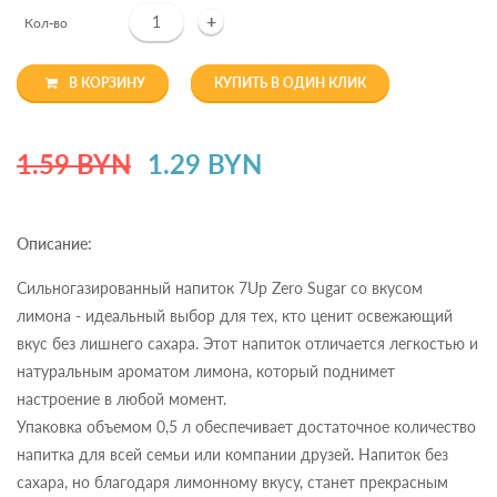
+
Кол-во
В КОРЗИНУ
КУПИТЬ В ОДИН КЛИК
1.59 BYN
1.29 BYN
Описание:
Сильногазированный напиток 7Up Zero Sugar со вкусом
лимона - идеальный выбор для тех, кто ценит освежающий
вкус без лишнего сахара. Этот напиток отличается легкостью и
натуральным ароматом лимона, который поднимет
настроение в любой момент.
Упаковка объемом 0,5 л обеспечивает достаточное количество
напитка для всей семьи или компании друзей. Напиток без
сахара, но благодаря лимонному вкусу, станет прекрасным