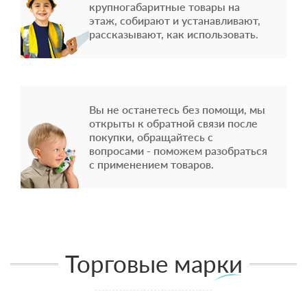
крупногабаритные товары на
этаж, собирают и устанавливают,
рассказывают, как использовать.
Вы не останетесь без помощи, мы
открыты к обратной связи после
покупки, обращайтесь с
вопросами - поможем разобраться
с применением товаров.
Торговые марки