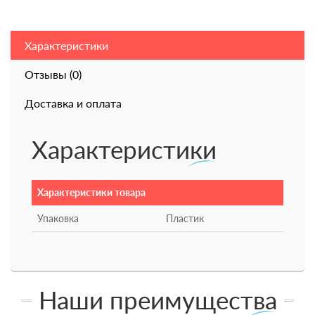
Характеристики
Отзывы (0)
Доставка и оплата
Характеристики
Характеристики товара
Упаковка
Пластик
Наши преимущества