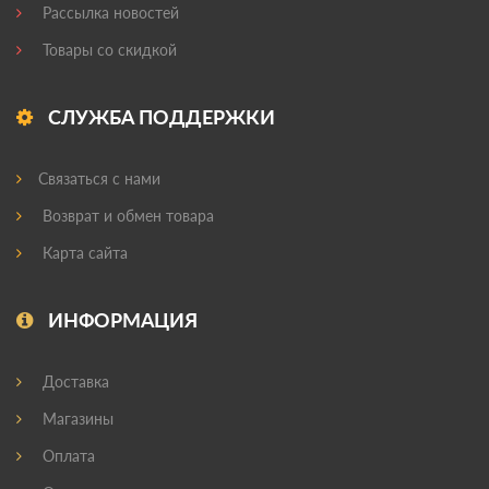
Рассылка новостей
Товары со скидкой
СЛУЖБА ПОДДЕРЖКИ
Связаться с нами
Возврат и обмен товара
Карта сайта
ИНФОРМАЦИЯ
Доставка
Магазины
Оплата