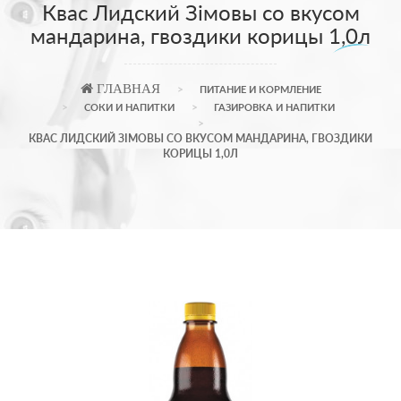
Квас Лидский Зiмовы со вкусом
мандарина, гвоздики корицы 1,0л
ГЛАВНАЯ
ПИТАНИЕ И КОРМЛЕНИЕ
СОКИ И НАПИТКИ
ГАЗИРОВКА И НАПИТКИ
КВАС ЛИДСКИЙ ЗIМОВЫ СО ВКУСОМ МАНДАРИНА, ГВОЗДИКИ
КОРИЦЫ 1,0Л