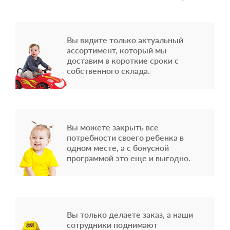
Вы видите только актуальный
ассортимент, который мы
доставим в короткие сроки с
собственного склада.
Вы можете закрыть все
потребности своего ребенка в
одном месте, а с бонусной
программой это еще и выгодно.
Вы только делаете заказ, а наши
сотрудники поднимают