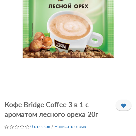
Кофе Bridge Coffee 3 в 1 с
ароматом лесного ореха 20г
0 отзывов
/
Написать отзыв