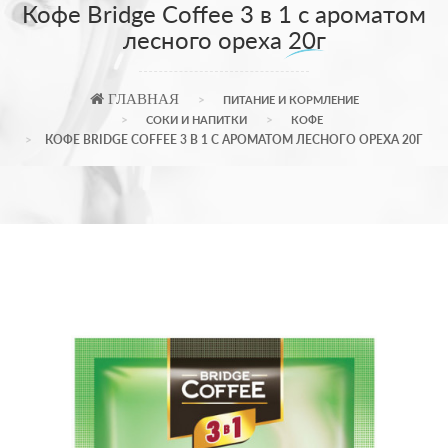
Кофе Bridge Coffee 3 в 1 с ароматом
лесного ореха 20г
ГЛАВНАЯ
ПИТАНИЕ И КОРМЛЕНИЕ
СОКИ И НАПИТКИ
КОФЕ
КОФЕ BRIDGE COFFEE 3 В 1 С АРОМАТОМ ЛЕСНОГО ОРЕХА 20Г