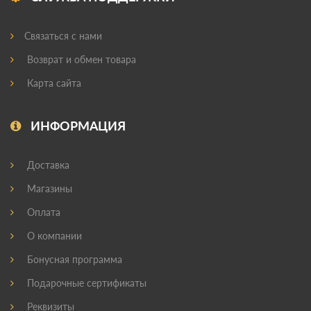
Связаться с нами
Возврат и обмен товара
Карта сайта
ИНФОРМАЦИЯ
Доставка
Магазины
Оплата
О компании
Бонусная программа
Подарочные сертификаты
Реквизиты