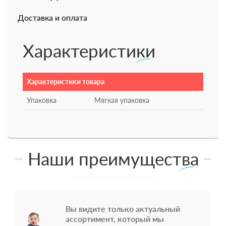
Доставка и оплата
Характеристики
Характеристики товара
Упаковка
Мягкая упаковка
Наши преимущества
Вы видите только актуальный
ассортимент, который мы