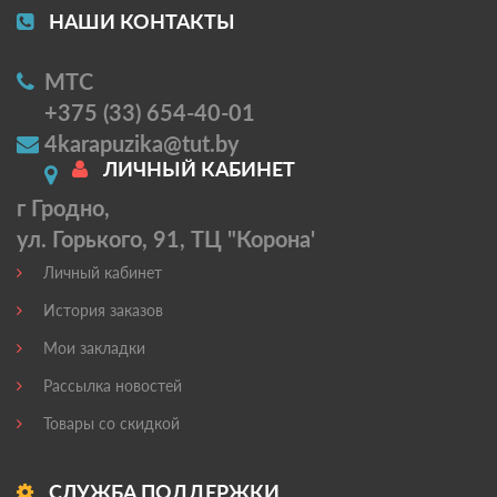
НАШИ КОНТАКТЫ
МТС
+375 (33) 654-40-01
4karapuzika@tut.by
ЛИЧНЫЙ КАБИНЕТ
г Гродно,
ул. Горького, 91, ТЦ "Корона'
Личный кабинет
История заказов
Мои закладки
Рассылка новостей
Товары со скидкой
СЛУЖБА ПОДДЕРЖКИ