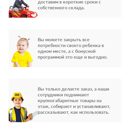
доставим в короткие сроки с
собственного склада.
Вы можете закрыть все
потребности своего ребенка в
одном месте, а с бонусной
программой это еще и выгодно.
Вы только делаете заказ, а наши
сотрудники поднимают
крупногабаритные товары на
этаж, собирают и устанавливают,
рассказывают, как использовать.