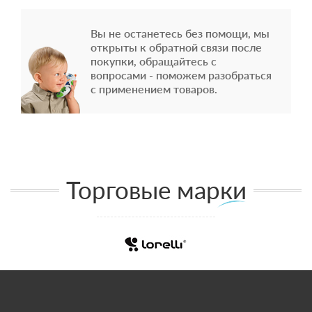
Вы не останетесь без помощи, мы
открыты к обратной связи после
покупки, обращайтесь с
вопросами - поможем разобраться
с применением товаров.
Торговые марки