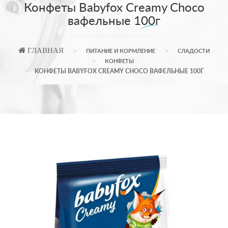
Конфеты Babyfox Creamy Choco
вафельные 100г
ГЛАВНАЯ
ПИТАНИЕ И КОРМЛЕНИЕ
СЛАДОСТИ
КОНФЕТЫ
КОНФЕТЫ BABYFOX CREAMY CHOCO ВАФЕЛЬНЫЕ 100Г