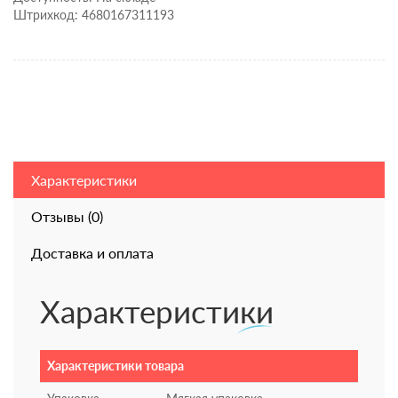
Штрихкод: 4680167311193
Характеристики
Отзывы (0)
Доставка и оплата
Характеристики
Характеристики товара