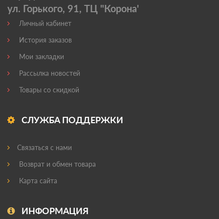
ул. Горького, 91, ТЦ "Корона'
Личный кабинет
История заказов
Мои закладки
Рассылка новостей
Товары со скидкой
СЛУЖБА ПОДДЕРЖКИ
Связаться с нами
Возврат и обмен товара
Карта сайта
ИНФОРМАЦИЯ