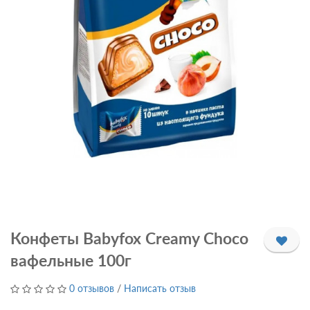
Конфеты Babyfox Creamy Choco
вафельные 100г
0 отзывов
/
Написать отзыв