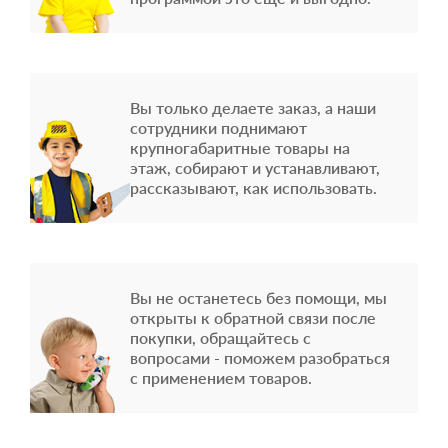
Вы только делаете заказ, а наши
сотрудники поднимают
крупногабаритные товары на
этаж, собирают и устанавливают,
рассказывают, как использовать.
Вы не останетесь без помощи, мы
открыты к обратной связи после
покупки, обращайтесь с
вопросами - поможем разобраться
с применением товаров.