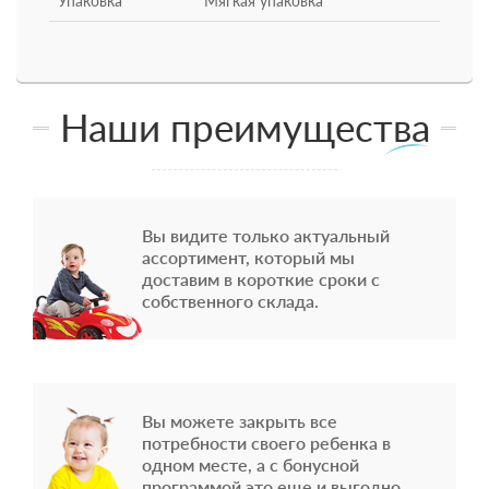
Упаковка
Мягкая упаковка
Наши преимущества
Вы видите только актуальный
ассортимент, который мы
доставим в короткие сроки с
собственного склада.
Вы можете закрыть все
потребности своего ребенка в
одном месте, а с бонусной
программой это еще и выгодно.