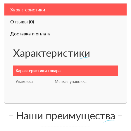
Характеристики
Отзывы (0)
Доставка и оплата
Характеристики
Характеристики товара
Упаковка
Мягкая упаковка
Наши преимущества