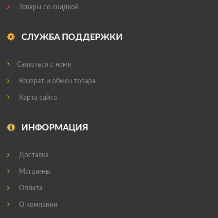
Товары со скидкой
СЛУЖБА ПОДДЕРЖКИ
Связаться с нами
Возврат и обмен товара
Карта сайта
ИНФОРМАЦИЯ
Доставка
Магазины
Оплата
О компании