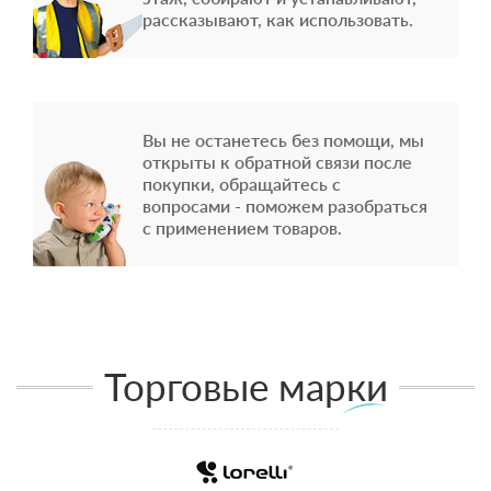
рассказывают, как использовать.
Вы не останетесь без помощи, мы
открыты к обратной связи после
покупки, обращайтесь с
вопросами - поможем разобраться
с применением товаров.
Торговые марки