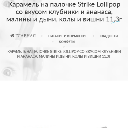
Карамель на палочке Strike Lollipop
со вкусом клубники и ананаса,
малины и дыни, колы и вишни 11,3г
ГЛАВНАЯ
ПИТАНИЕ И КОРМЛЕНИЕ
СЛАДОСТИ
КОНФЕТЫ
КАРАМЕЛЬ НА ПАЛОЧКЕ STRIKE LOLLIPOP СО ВКУСОМ КЛУБНИКИ
И АНАНАСА, МАЛИНЫ И ДЫНИ, КОЛЫ И ВИШНИ 11,3Г