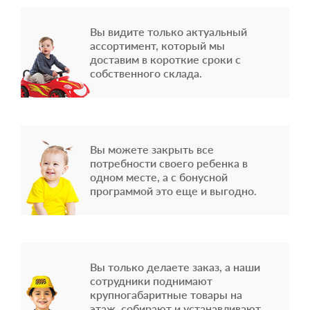
Вы видите только актуальный
ассортимент, который мы
доставим в короткие сроки с
собственного склада.
Вы можете закрыть все
потребности своего ребенка в
одном месте, а с бонусной
программой это еще и выгодно.
Вы только делаете заказ, а наши
сотрудники поднимают
крупногабаритные товары на
этаж, собирают и устанавливают,