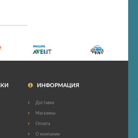
ЖКИ
ИНФОРМАЦИЯ
Доставка
Магазины
Оплата
О компании