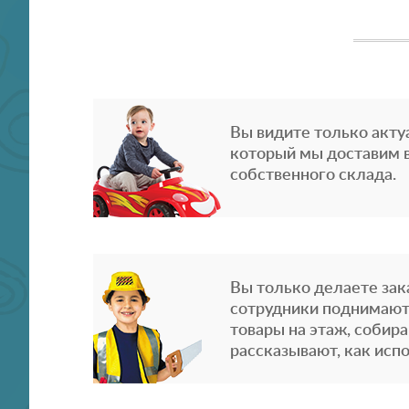
Вы видите только акту
который мы доставим в
собственного склада.
Вы только делаете зака
сотрудники поднимают
товары на этаж, собира
рассказывают, как испо