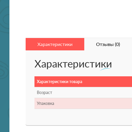
Характеристики
Отзывы (0)
Характеристики
Характеристики товара
Возраст
Упаковка