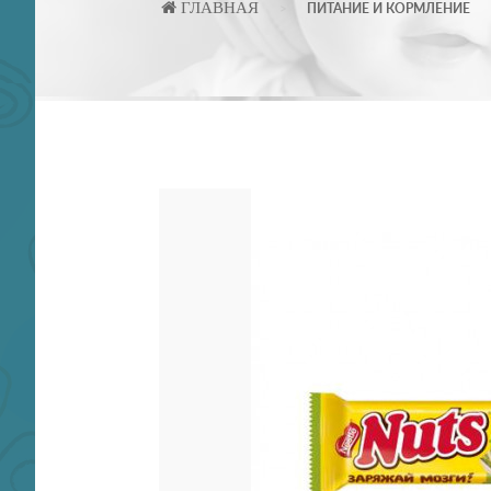
ГЛАВНАЯ
ПИТАНИЕ И КОРМЛЕНИЕ