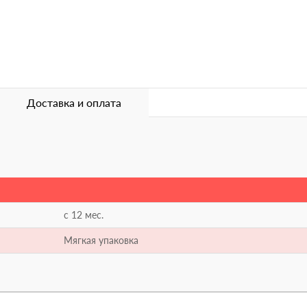
Доставка и оплата
с 12 мес.
Мягкая упаковка