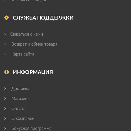
СЛУЖБА ПОДДЕРЖКИ
Связаться с нами
Возврат и обмен товара
Карта сайта
ИНФОРМАЦИЯ
Доставка
Магазины
Оплата
О компании
Бонусная программа