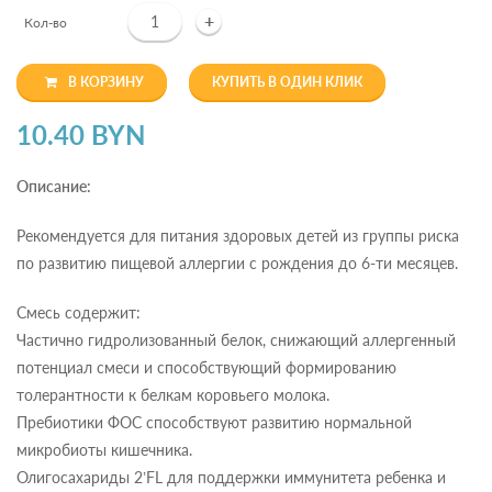
+
Кол-во
В КОРЗИНУ
КУПИТЬ В ОДИН КЛИК
10.40 BYN
Описание:
Рекомендуется для питания здоровых детей из группы риска
по развитию пищевой аллергии с рождения до 6-ти месяцев.
Смесь содержит:
Частично гидролизованный белок, снижающий аллергенный
потенциал смеси и способствующий формированию
толерантности к белкам коровьего молока.
Пребиотики ФОС способствуют развитию нормальной
микробиоты кишечника.
Олигосахариды 2’FL для поддержки иммунитета ребенка и