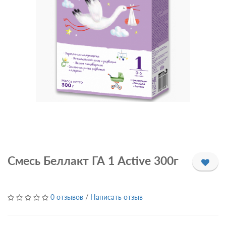
Смесь Беллакт ГА 1 Active 300г
0 отзывов
/
Написать отзыв