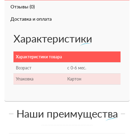
Отзывы (0)
Доставка и оплата
Характеристики
Характеристики товара
Возраст
с 0-6 мес.
Упаковка
Картон
Наши преимущества