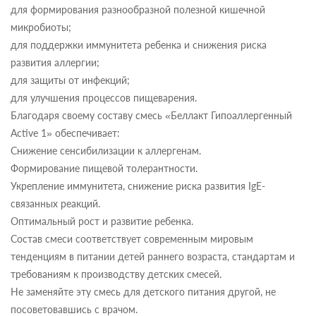
для формирования разнообразной полезной кишечной
микробиоты;
для поддержки иммунитета ребенка и снижения риска
развития аллергии;
для защиты от инфекций;
для улучшения процессов пищеварения.
Благодаря своему составу смесь «Беллакт Гипоаллергенный
Active 1» обеспечивает:
Снижение сенсибилизации к аллергенам.
Формирование пищевой толерантности.
Укрепление иммунитета, снижение риска развития IgE-
связанных реакций.
Оптимальный рост и развитие ребенка.
Состав смеси соответствует современным мировым
тенденциям в питании детей раннего возраста, стандартам и
требованиям к производству детских смесей.
Не заменяйте эту смесь для детского питания другой, не
посоветовавшись с врачом.