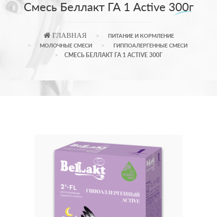
Смесь Беллакт ГА 1 Active 300г
ГЛАВНАЯ
ПИТАНИЕ И КОРМЛЕНИЕ
МОЛОЧНЫЕ СМЕСИ
ГИППОАЛЕРГЕННЫЕ СМЕСИ
СМЕСЬ БЕЛЛАКТ ГА 1 ACTIVE 300Г