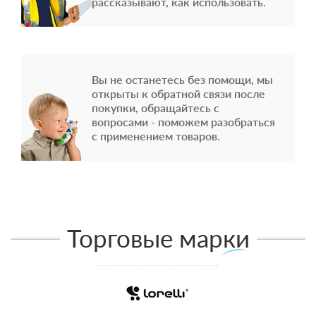
рассказывают, как использовать.
Вы не останетесь без помощи, мы
открыты к обратной связи после
покупки, обращайтесь с
вопросами - поможем разобраться
с применением товаров.
Торговые марки