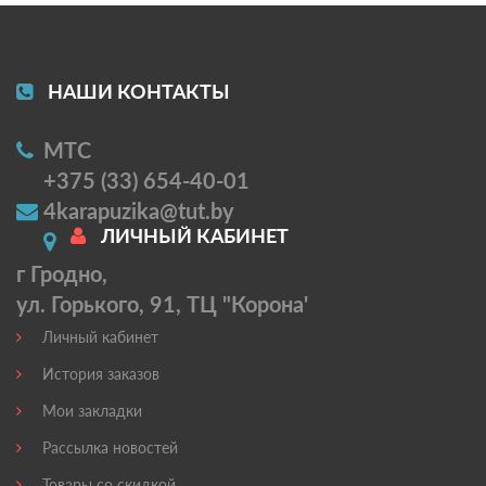
НАШИ КОНТАКТЫ
МТС
+375 (33) 654-40-01
4karapuzika@tut.by
ЛИЧНЫЙ КАБИНЕТ
г Гродно,
ул. Горького, 91, ТЦ "Корона'
Личный кабинет
История заказов
Мои закладки
Рассылка новостей
Товары со скидкой