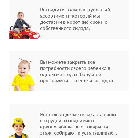
Вы видите только актуальный
ассортимент, который мы
доставим в короткие сроки с
собственного склада.
Вы можете закрыть все
потребности своего ребенка в
одном месте, а с бонусной
программой это еще и выгодно.
Вы только делаете заказ, а наши
сотрудники поднимают
крупногабаритные товары на
этаж, собирают и устанавливают,