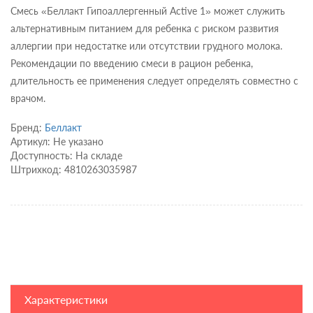
Смесь «Беллакт Гипоаллергенный Active 1» может служить
альтернативным питанием для ребенка с риском развития
аллергии при недостатке или отсутствии грудного молока.
Рекомендации по введению смеси в рацион ребенка,
длительность ее применения следует определять совместно с
врачом.
Бренд:
Беллакт
Артикул: Не указано
Доступность: На складе
Штрихкод: 4810263035987
Характеристики