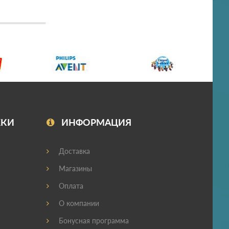
ЖКИ
ИНФОРМАЦИЯ
Доставка
Магазины
Оплата
О компании
Бонусная программа