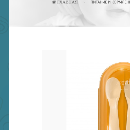
ГЛАВНАЯ
ПИТАНИЕ И КОРМЛЕН