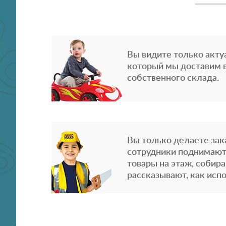
Вы видите только акту
который мы доставим в
собственного склада.
Вы только делаете зака
сотрудники поднимают
товары на этаж, собира
рассказывают, как испо