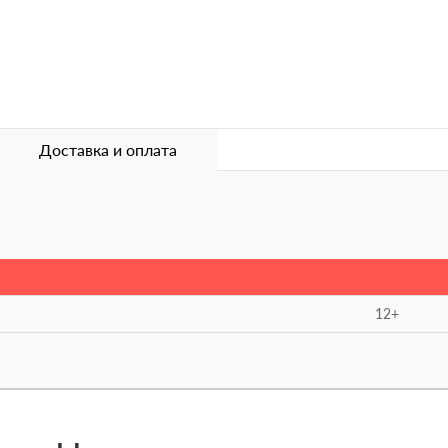
Доставка и оплата
12+