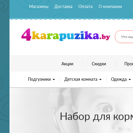
Магазины
Доставка
Оплата
О компании
Что ищ
Акции
Скидки
Про
Подгузники
Детская комната
Одежда
Набор для кор