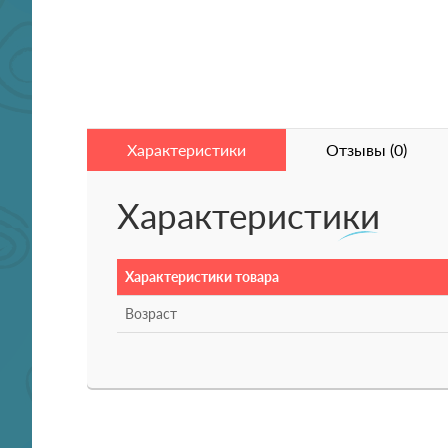
Характеристики
Отзывы (0)
Характеристики
Характеристики товара
Возраст