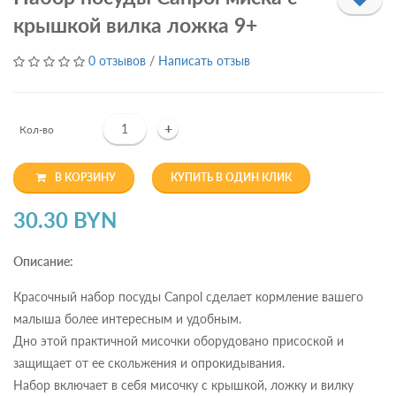
крышкой вилка ложка 9+
0 отзывов
/
Написать отзыв
+
Кол-во
В КОРЗИНУ
КУПИТЬ В ОДИН КЛИК
30.30 BYN
Описание:
Красочный набор посуды Canpol сделает кормление вашего
малыша более интересным и удобным.
Дно этой практичной мисочки оборудовано присоской и
защищает от ее скольжения и опрокидывания.
Набор включает в себя мисочку с крышкой, ложку и вилку