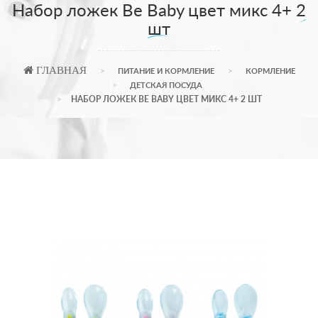
Набор ложек Be Baby цвет микс 4+ 2
шт
ГЛАВНАЯ
ПИТАНИЕ И КОРМЛЕНИЕ
КОРМЛЕНИЕ
ДЕТСКАЯ ПОСУДА
НАБОР ЛОЖЕК BE BABY ЦВЕТ МИКС 4+ 2 ШТ