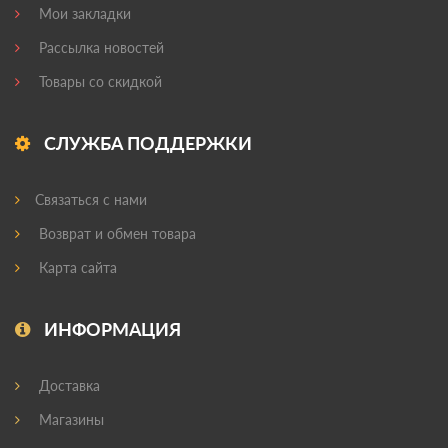
Мои закладки
Рассылка новостей
Товары со скидкой
СЛУЖБА ПОДДЕРЖКИ
Связаться с нами
Возврат и обмен товара
Карта сайта
ИНФОРМАЦИЯ
Доставка
Магазины