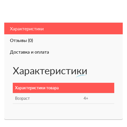
Характеристики
Отзывы (0)
Доставка и оплата
Характеристики
Характеристики товара
Возраст
4+