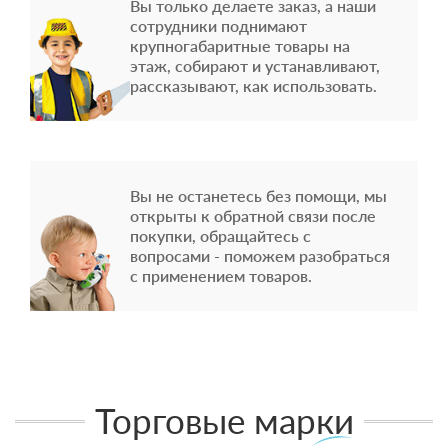
Вы только делаете заказ, а наши
сотрудники поднимают
крупногабаритные товары на
этаж, собирают и устанавливают,
рассказывают, как использовать.
Вы не останетесь без помощи, мы
открыты к обратной связи после
покупки, обращайтесь с
вопросами - поможем разобраться
с применением товаров.
Торговые марки