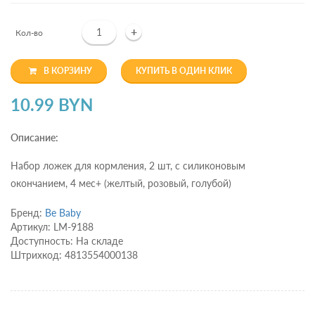
+
Кол-во
В КОРЗИНУ
КУПИТЬ В ОДИН КЛИК
10.99 BYN
Описание:
Набор ложек для кормления, 2 шт, с силиконовым
окончанием, 4 мес+ (желтый, розовый, голубой)
Бренд:
Be Baby
Артикул: LM-9188
Доступность: На складе
Штрихкод: 4813554000138