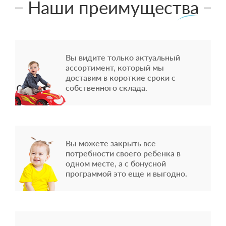
Наши преимущества
Вы видите только актуальный
ассортимент, который мы
доставим в короткие сроки с
собственного склада.
Вы можете закрыть все
потребности своего ребенка в
одном месте, а с бонусной
программой это еще и выгодно.