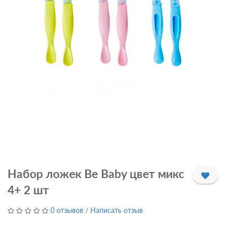
Набор ложек Be Baby цвет микс
4+ 2 шт
0 отзывов
/
Написать отзыв