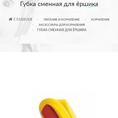
Губка сменная для ёршика
ГЛАВНАЯ
ПИТАНИЕ И КОРМЛЕНИЕ
КОРМЛЕНИЕ
АКСЕССУАРЫ ДЛЯ КОРМЛЕНИЯ
ГУБКА СМЕННАЯ ДЛЯ ЁРШИКА