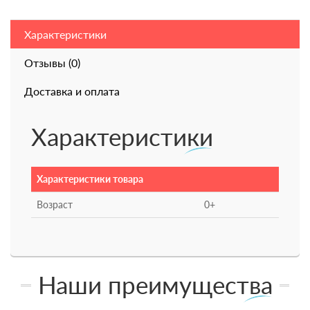
Характеристики
Отзывы (0)
Доставка и оплата
Характеристики
Характеристики товара
Возраст
0+
Наши преимущества