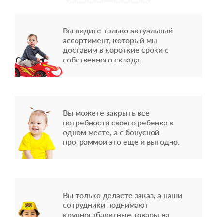
Вы видите только актуальный
ассортимент, который мы
доставим в короткие сроки с
собственного склада.
Вы можете закрыть все
потребности своего ребенка в
одном месте, а с бонусной
программой это еще и выгодно.
Вы только делаете заказ, а наши
сотрудники поднимают
крупногабаритные товары на