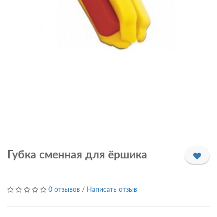
Губка сменная для ёршика
0 отзывов
/
Написать отзыв