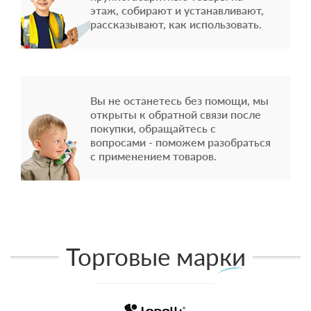
этаж, собирают и устанавливают,
рассказывают, как использовать.
Вы не останетесь без помощи, мы
открыты к обратной связи после
покупки, обращайтесь с
вопросами - поможем разобраться
с применением товаров.
Торговые марки