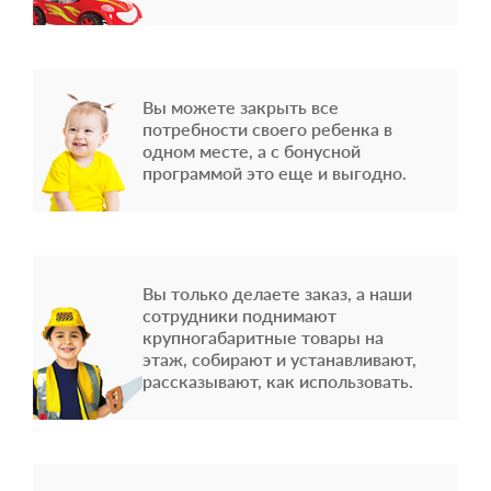
Вы можете закрыть все
потребности своего ребенка в
одном месте, а с бонусной
программой это еще и выгодно.
Вы только делаете заказ, а наши
сотрудники поднимают
крупногабаритные товары на
этаж, собирают и устанавливают,
рассказывают, как использовать.