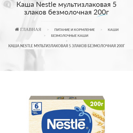
Каша Nestle мультизлаковая 5
злаков безмолочная 200г
ГЛАВНАЯ
ПИТАНИЕ И КОРМЛЕНИЕ
КАШИ
БЕЗМОЛОЧНЫЕ КАШИ
КАША NESTLE МУЛЬТИЗЛАКОВАЯ 5 ЗЛАКОВ БЕЗМОЛОЧНАЯ 200Г