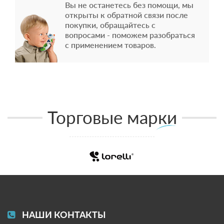
Вы не останетесь без помощи, мы
открыты к обратной связи после
покупки, обращайтесь с
вопросами - поможем разобраться
с применением товаров.
Торговые марки
НАШИ КОНТАКТЫ