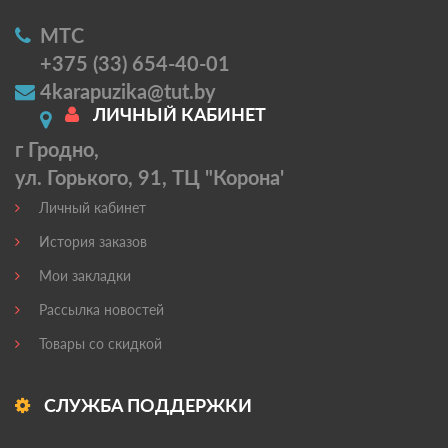
МТС
+375 (33) 654-40-01
4karapuzika@tut.by
ЛИЧНЫЙ КАБИНЕТ
г Гродно,
ул. Горького, 91, ТЦ "Корона'
Личный кабинет
История заказов
Мои закладки
Рассылка новостей
Товары со скидкой
СЛУЖБА ПОДДЕРЖКИ