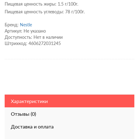
Пищевая ценность жиры: 1.5 г/100г.
Пищевая ценность углеводы: 78 г/100г.
Бренд:
Nestle
Артикул: Не указано
Доступность: Нет в наличии
Штрихкод: 4606272031245
Характеристики
Отзывы (0)
Доставка и оплата