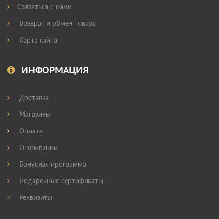
Связаться с нами
Возврат и обмен товара
Карта сайта
ИНФОРМАЦИЯ
Доставка
Магазины
Оплата
О компании
Бонусная программа
Подарочные сертификаты
Реквизиты