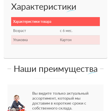
Характеристики
Характеристики товара
Возраст
с 6 мес.
Упаковка
Картон
Наши преимущества
Вы видите только актуальный
ассортимент, который мы
доставим в короткие сроки с
собственного склада.