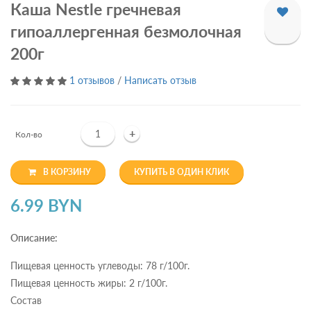
Каша Nestle гречневая
гипоаллергенная безмолочная
200г
1 отзывов
/
Написать отзыв
+
Кол-во
В КОРЗИНУ
КУПИТЬ В ОДИН КЛИК
6.99 BYN
Описание:
Пищевая ценность углеводы: 78 г/100г.
Пищевая ценность жиры: 2 г/100г.
Состав