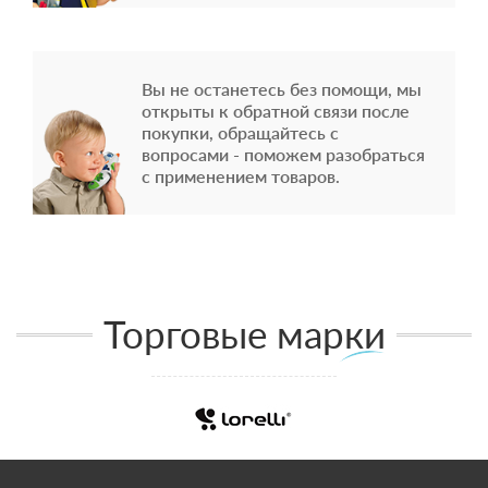
Вы не останетесь без помощи, мы
открыты к обратной связи после
покупки, обращайтесь с
вопросами - поможем разобраться
с применением товаров.
Торговые марки