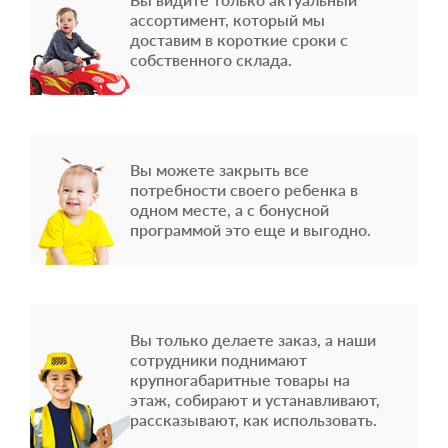
ассортимент, который мы
доставим в короткие сроки с
собственного склада.
Вы можете закрыть все
потребности своего ребенка в
одном месте, а с бонусной
программой это еще и выгодно.
Вы только делаете заказ, а наши
сотрудники поднимают
крупногабаритные товары на
этаж, собирают и устанавливают,
рассказывают, как использовать.