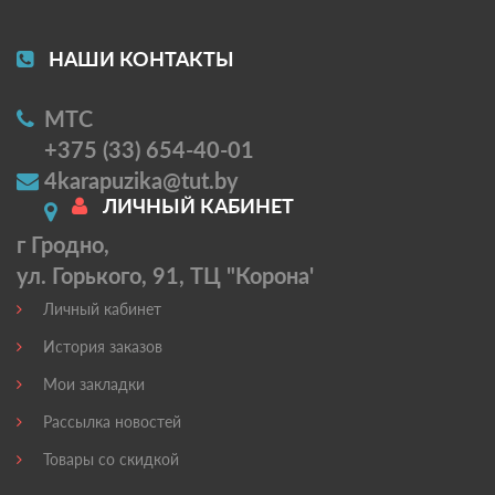
НАШИ КОНТАКТЫ
МТС
+375 (33) 654-40-01
4karapuzika@tut.by
ЛИЧНЫЙ КАБИНЕТ
г Гродно,
ул. Горького, 91, ТЦ "Корона'
Личный кабинет
История заказов
Мои закладки
Рассылка новостей
Товары со скидкой