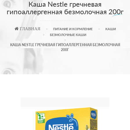
Каша Nestle гречневая
гипоаллергенная безмолочная 200г
ГЛАВНАЯ
ПИТАНИЕ И КОРМЛЕНИЕ
КАШИ
БЕЗМОЛОЧНЫЕ КАШИ
КАША NESTLE ГРЕЧНЕВАЯ ГИПОАЛЛЕРГЕННАЯ БЕЗМОЛОЧНАЯ
200Г