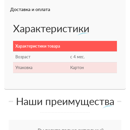
Доставка и оплата
Характеристики
Характеристики товара
Возраст
с 4 мес.
Упаковка
Картон
Наши преимущества
Вы видите только актуальный