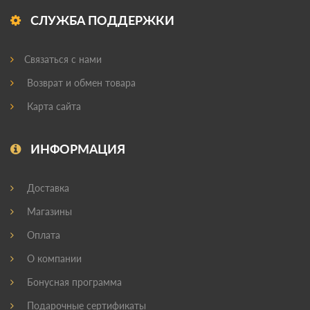
СЛУЖБА ПОДДЕРЖКИ
Связаться с нами
Возврат и обмен товара
Карта сайта
ИНФОРМАЦИЯ
Доставка
Магазины
Оплата
О компании
Бонусная программа
Подарочные сертификаты