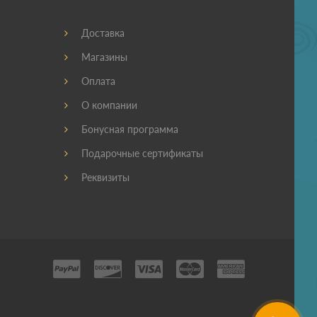
Доставка
Магазины
Оплата
О компании
Бонусная программа
Подарочные сертификаты
Реквизиты