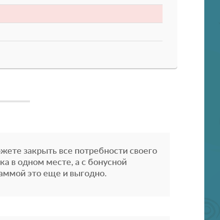
жете закрыть все потребности своего
ка в одном месте, а с бонусной
аммой это еще и выгодно.