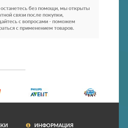
 останетесь без помощи, мы открыты
атной связи после покупки,
айтесь с вопросами - поможем
раться с применением товаров.
ЖКИ
ИНФОРМАЦИЯ