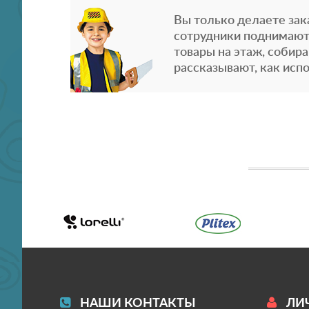
Вы только делаете зака
сотрудники поднимают
товары на этаж, собира
рассказывают, как испо
НАШИ КОНТАКТЫ
ЛИ