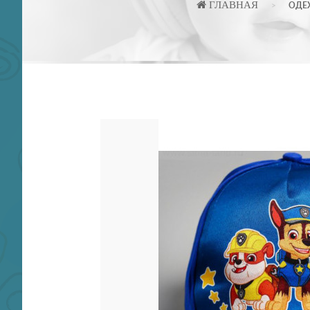
ГЛАВНАЯ
ОДЕ