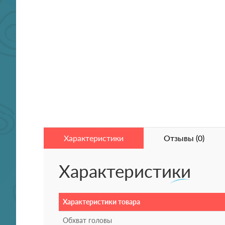
Характеристики
Отзывы (0)
Характеристики
Характеристики товара
Обхват головы