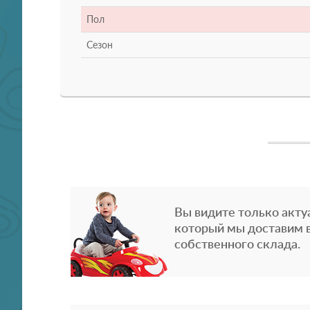
Пол
Сезон
Вы видите только акту
который мы доставим в
собственного склада.