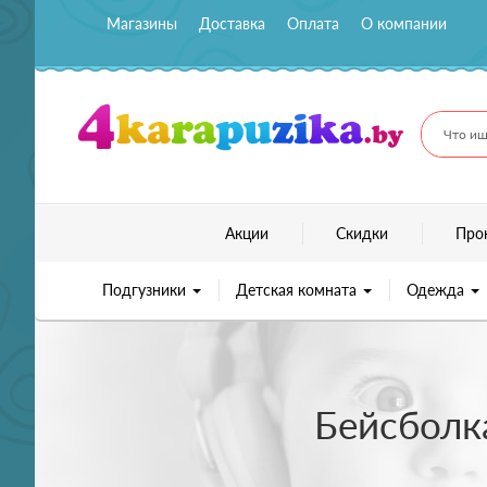
Магазины
Доставка
Оплата
О компании
Что ищ
Акции
Скидки
Про
Подгузники
Детская комната
Одежда
Бейсболк