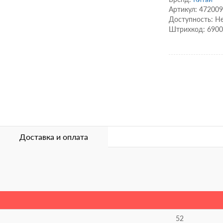
Артикул: 47200
Доступность: Не
Штрихкод: 690
Доставка и оплата
52