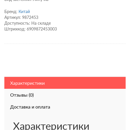
Бренд:
Китай
Артикул: 9872453
Доступность: На складе
Штрихкод: 6909872453003
Характеристики
Отзывы (0)
Доставка и оплата
Характеристики