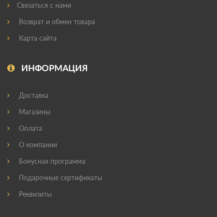
Связаться с нами
Возврат и обмен товара
Карта сайта
ИНФОРМАЦИЯ
Доставка
Магазины
Оплата
О компании
Бонусная программа
Подарочные сертификаты
Реквизиты