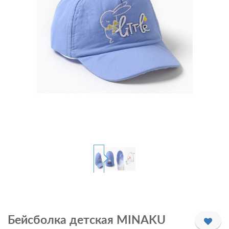
Бейсболка детская MINAKU