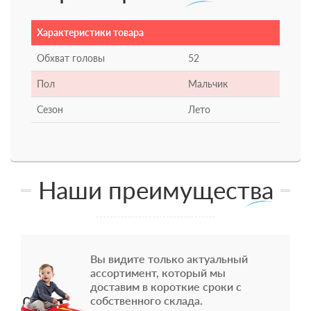
Характеристики товара
Обхват головы
52
Пол
Мальчик
Сезон
Лето
Наши преимущества
Вы видите только актуальный
ассортимент, который мы
доставим в короткие сроки с
собственного склада.