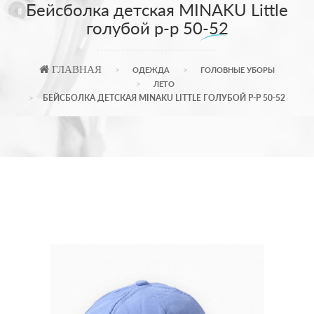
Бейсболка детская MINAKU Little
голубой р-р 50-52
ГЛАВНАЯ
ОДЕЖДА
ГОЛОВНЫЕ УБОРЫ
ЛЕТО
БЕЙСБОЛКА ДЕТСКАЯ MINAKU LITTLE ГОЛУБОЙ Р-Р 50-52