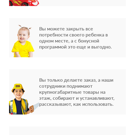
Вы можете закрыть все
потребности своего ребенка в
одном месте, а с бонусной
программой это еще и выгодно.
Вы только делаете заказ, а наши
сотрудники поднимают
крупногабаритные товары на
этаж, собирают и устанавливают,
рассказывают, как использовать.