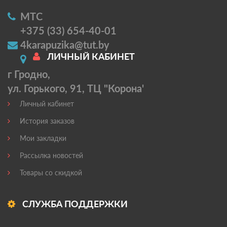
МТС
+375 (33) 654-40-01
4karapuzika@tut.by
ЛИЧНЫЙ КАБИНЕТ
г Гродно,
ул. Горького, 91, ТЦ "Корона'
Личный кабинет
История заказов
Мои закладки
Рассылка новостей
Товары со скидкой
СЛУЖБА ПОДДЕРЖКИ