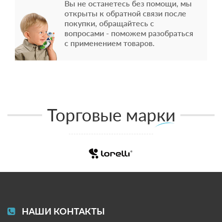
Вы не останетесь без помощи, мы
открыты к обратной связи после
покупки, обращайтесь с
вопросами - поможем разобраться
с применением товаров.
Торговые марки
НАШИ КОНТАКТЫ