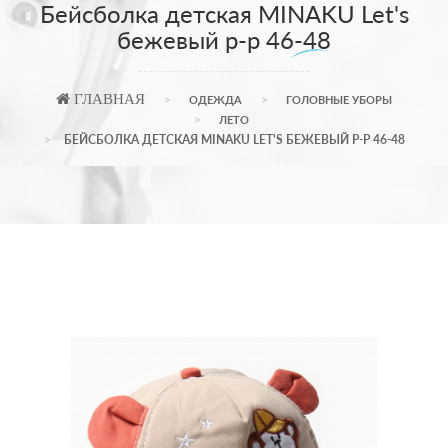
Бейсболка детская MINAKU Let's
бежевый р-р 46-48
ГЛАВНАЯ
ОДЕЖДА
ГОЛОВНЫЕ УБОРЫ
ЛЕТО
БЕЙСБОЛКА ДЕТСКАЯ MINAKU LET'S БЕЖЕВЫЙ Р-Р 46-48