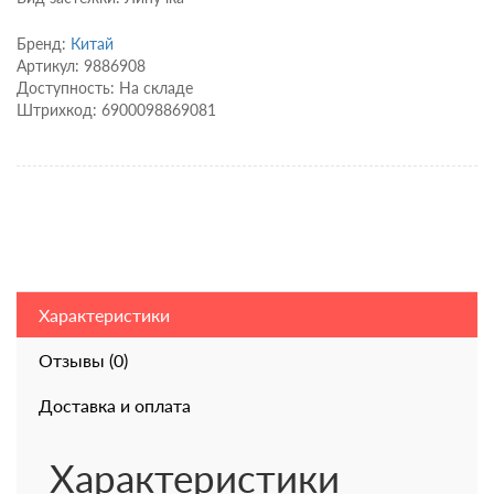
Бренд:
Китай
Артикул: 9886908
Доступность: На складе
Штрихкод: 6900098869081
Характеристики
Отзывы (0)
Доставка и оплата
Характеристики