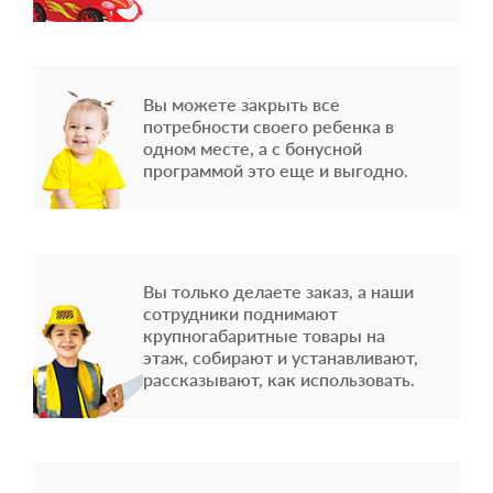
Вы можете закрыть все
потребности своего ребенка в
одном месте, а с бонусной
программой это еще и выгодно.
Вы только делаете заказ, а наши
сотрудники поднимают
крупногабаритные товары на
этаж, собирают и устанавливают,
рассказывают, как использовать.