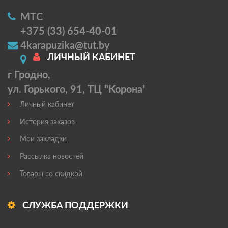
МТС
+375 (33) 654-40-01
4karapuzika@tut.by
ЛИЧНЫЙ КАБИНЕТ
г Гродно,
ул. Горького, 91, ТЦ "Корона'
Личный кабинет
История заказов
Мои закладки
Рассылка новостей
Товары со скидкой
СЛУЖБА ПОДДЕРЖКИ