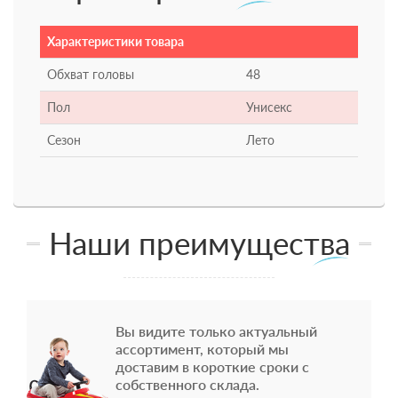
Характеристики товара
Обхват головы
48
Пол
Унисекс
Сезон
Лето
Наши преимущества
Вы видите только актуальный
ассортимент, который мы
доставим в короткие сроки с
собственного склада.