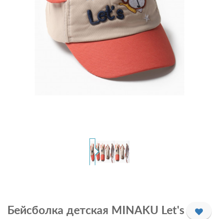
Бейсболка детская MINAKU Let's