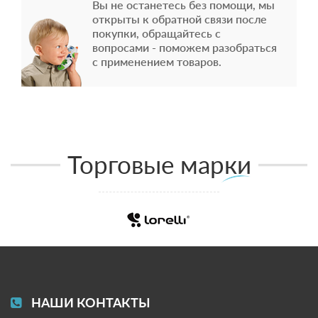
Вы не останетесь без помощи, мы
открыты к обратной связи после
покупки, обращайтесь с
вопросами - поможем разобраться
с применением товаров.
Торговые марки
НАШИ КОНТАКТЫ