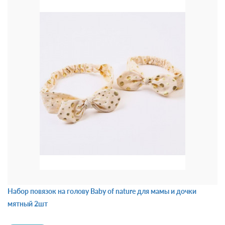
Набор повязок на голову Baby of nature для мамы и дочки
мятный 2шт