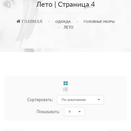
Лето | Страница 4
ГЛАВНАЯ
ОДЕЖДА
ГОЛОВНЫЕ УБОРЫ
ЛЕТО
Сортировать:
По умолчанию
Показывать:
9