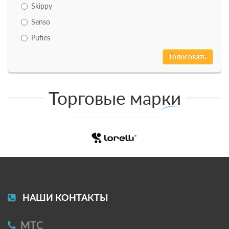
Skippy
Senso
Pufies
Торговые марки
НАШИ КОНТАКТЫ
МТС