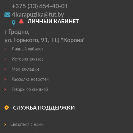
+375 (33) 654-40-01
4karapuzika@tut.by
ЛИЧНЫЙ КАБИНЕТ
г Гродно,
ул. Горького, 91, ТЦ "Корона'
Личный кабинет
История заказов
Мои закладки
Рассылка новостей
Товары со скидкой
СЛУЖБА ПОДДЕРЖКИ
Связаться с нами