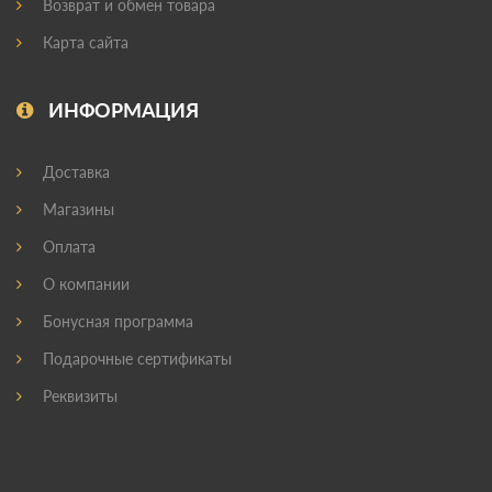
Возврат и обмен товара
Карта сайта
ИНФОРМАЦИЯ
Доставка
Магазины
Оплата
О компании
Бонусная программа
Подарочные сертификаты
Реквизиты