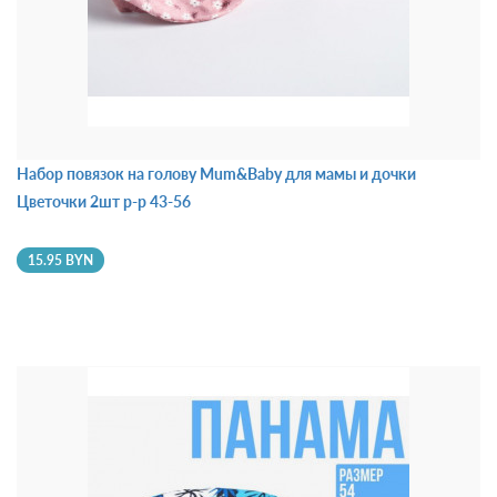
Набор повязок на голову Mum&Baby для мамы и дочки
Цветочки 2шт р-р 43-56
15.95 BYN