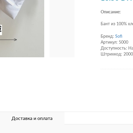
Описание:
Бант из 100% хло
Бренд:
Sofi
Артикул: 5000
Доступность: Н
Штрихкод: 200
Доставка и оплата