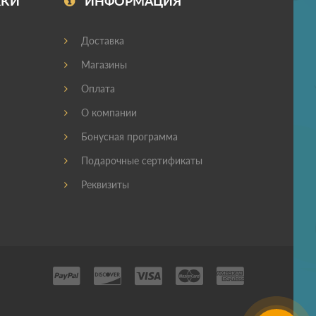
ЖКИ
ИНФОРМАЦИЯ
Доставка
Магазины
Оплата
О компании
Бонусная программа
Подарочные сертификаты
Реквизиты