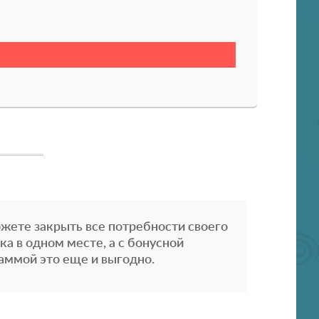
жете закрыть все потребности своего
ка в одном месте, а с бонусной
аммой это еще и выгодно.