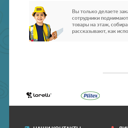
Вы только делаете зака
сотрудники поднимают
товары на этаж, собира
рассказывают, как испо