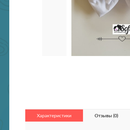
Характеристики
Отзывы (0)