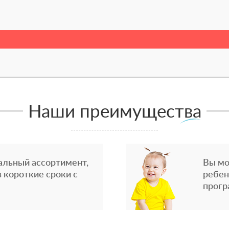
Наши преимущества
альный ассортимент,
Вы мо
 короткие сроки с
ребен
прогр