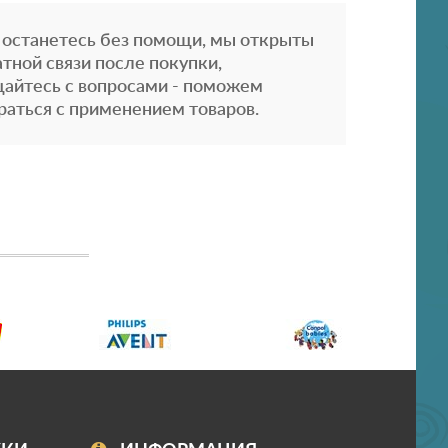
 останетесь без помощи, мы открыты
атной связи после покупки,
айтесь с вопросами - поможем
раться с применением товаров.