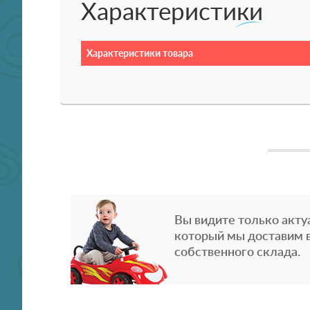
Характеристики
Характеристики товара
Вы видите только акту
который мы доставим в
собственного склада.