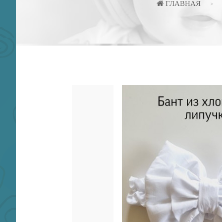
ГЛАВНАЯ