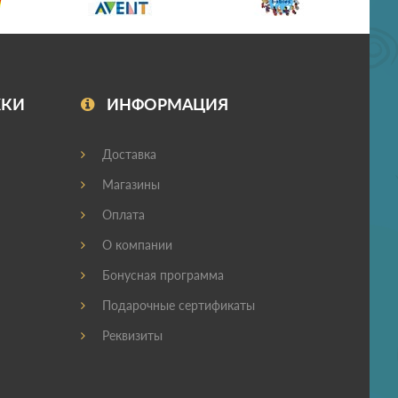
ЖКИ
ИНФОРМАЦИЯ
Доставка
Магазины
Оплата
О компании
Бонусная программа
Подарочные сертификаты
Реквизиты