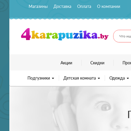
Магазины
Доставка
Оплата
О компании
Что ищ
Акции
Скидки
Про
Подгузники
Детская комната
Одежда