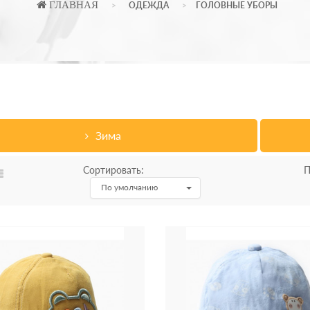
ГЛАВНАЯ
ОДЕЖДА
ГОЛОВНЫЕ УБОРЫ
Зима
Сортировать:
П
По умолчанию