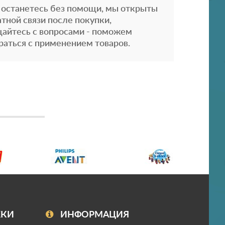
 останетесь без помощи, мы открыты
атной связи после покупки,
айтесь с вопросами - поможем
раться с применением товаров.
ЖКИ
ИНФОРМАЦИЯ