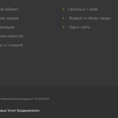
й кабинет
Связаться с нами
ия заказов
Возврат и обмен товара
акладки
Карта сайта
лка новостей
ы со скидкой
ственной регистрации от 14.03.2019,
вых Услуг Гродненского