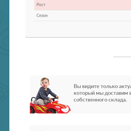
Рост
Сезон
Вы видите только акту
который мы доставим в
собственного склада.