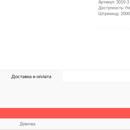
Артикул: 3010-3
Доступность: Не
Штрихкод: 200
Доставка и оплата
Девочка