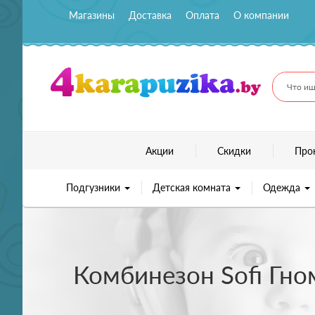
Магазины
Доставка
Оплата
О компании
Что ищ
Акции
Скидки
Про
Подгузники
Детская комната
Одежда
Комбинезон Sofi Гно