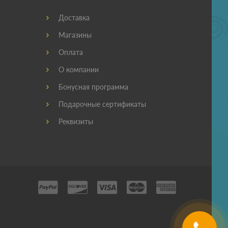
Доставка
Магазины
Оплата
О компании
Бонусная программа
Подарочные сертификаты
Реквизиты