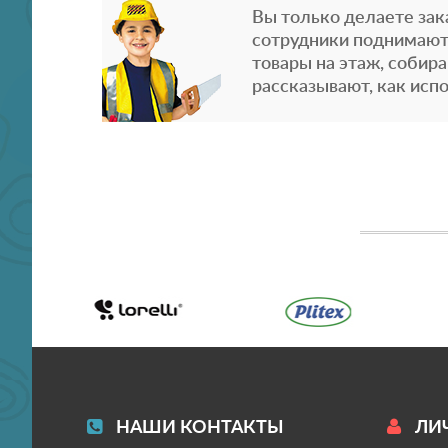
Вы только делаете зака
сотрудники поднимают
товары на этаж, собира
рассказывают, как испо
НАШИ КОНТАКТЫ
ЛИ