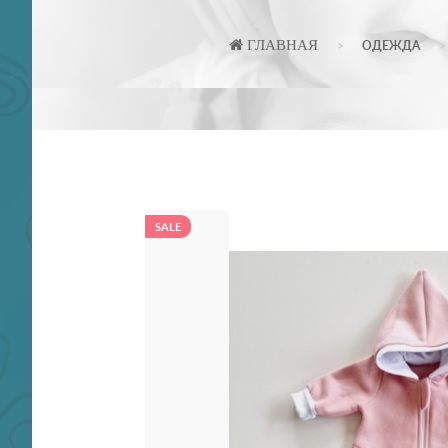
ГЛАВНАЯ
ОДЕЖДА
SALE