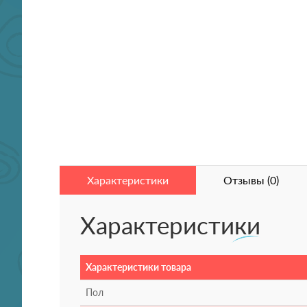
Характеристики
Отзывы (0)
Характеристики
Характеристики товара
Пол