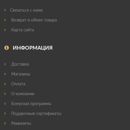
Связаться с нами
Возврат и обмен товара
Карта сайта
ИНФОРМАЦИЯ
Доставка
Магазины
Оплата
О компании
Бонусная программа
Подарочные сертификаты
Реквизиты