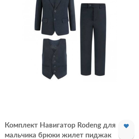
Комплект Навигатор Rodeng для
мальчика брюки жилет пиджак