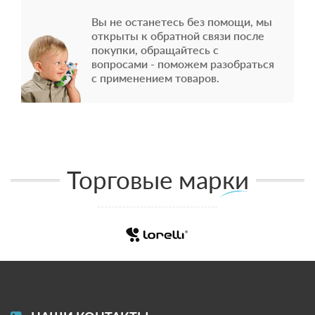
Вы не останетесь без помощи, мы
открыты к обратной связи после
покупки, обращайтесь с
вопросами - поможем разобраться
с применением товаров.
Торговые марки