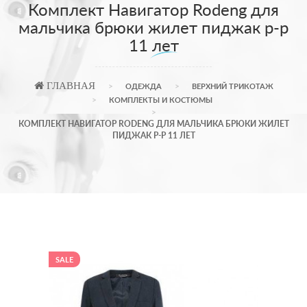
Комплект Навигатор Rodeng для
мальчика брюки жилет пиджак р-р
11 лет
ГЛАВНАЯ
ОДЕЖДА
ВЕРХНИЙ ТРИКОТАЖ
КОМПЛЕКТЫ И КОСТЮМЫ
КОМПЛЕКТ НАВИГАТОР RODENG ДЛЯ МАЛЬЧИКА БРЮКИ ЖИЛЕТ
ПИДЖАК Р-Р 11 ЛЕТ
SALE