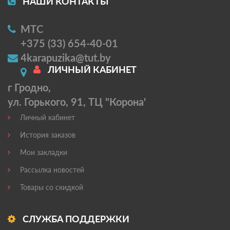
НАШИ КОНТАКТЫ
МТС
+375 (33) 654-40-01
4karapuzika@tut.by
ЛИЧНЫЙ КАБИНЕТ
г Гродно,
ул. Горького, 91, ТЦ "Корона'
Личный кабинет
История заказов
Мои закладки
Рассылка новостей
Товары со скидкой
СЛУЖБА ПОДДЕРЖКИ