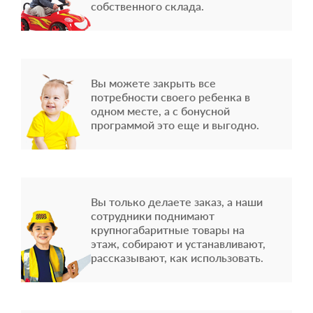
собственного склада.
Вы можете закрыть все
потребности своего ребенка в
одном месте, а с бонусной
программой это еще и выгодно.
Вы только делаете заказ, а наши
сотрудники поднимают
крупногабаритные товары на
этаж, собирают и устанавливают,
рассказывают, как использовать.