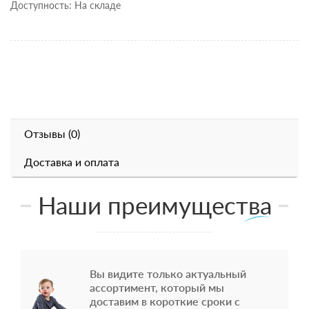
Доступность: На складе
Отзывы (0)
Доставка и оплата
Наши преимущества
Вы видите только актуальный
ассортимент, который мы
доставим в короткие сроки с